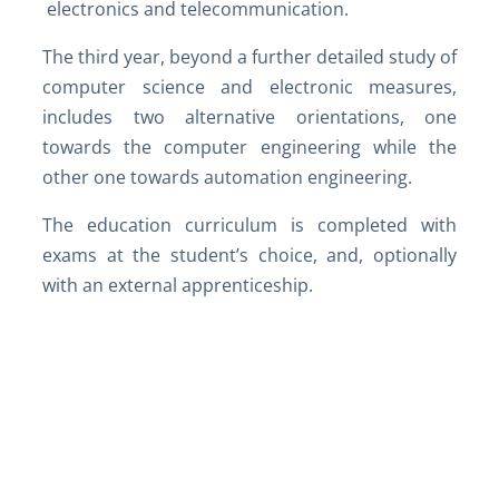
electronics and telecommunication.
The third year, beyond a further detailed study of
computer science and electronic measures,
includes two alternative orientations, one
towards the computer engineering while the
other one towards automation engineering.
The education curriculum is completed with
exams at the student’s choice, and, optionally
with an external apprenticeship.