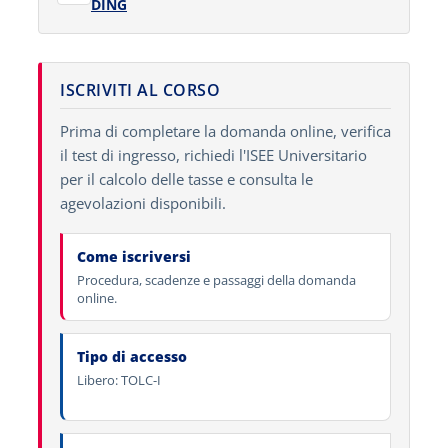
DING
ISCRIVITI AL CORSO
Prima di completare la domanda online, verifica
il test di ingresso, richiedi l'ISEE Universitario
per il calcolo delle tasse e consulta le
agevolazioni disponibili.
Come iscriversi
Procedura, scadenze e passaggi della domanda
online.
Tipo di accesso
Libero: TOLC-I