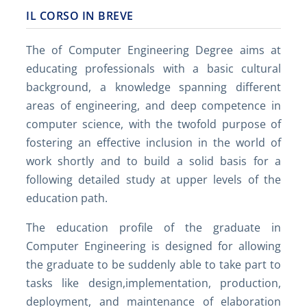
IL CORSO IN BREVE
The of Computer Engineering Degree aims at
educating professionals with a basic cultural
background, a knowledge spanning different
areas of engineering, and deep competence in
computer science, with the twofold purpose of
fostering an effective inclusion in the world of
work shortly and to build a solid basis for a
following detailed study at upper levels of the
education path.
The education profile of the graduate in
Computer Engineering is designed for allowing
the graduate to be suddenly able to take part to
tasks like design,implementation, production,
deployment, and maintenance of elaboration