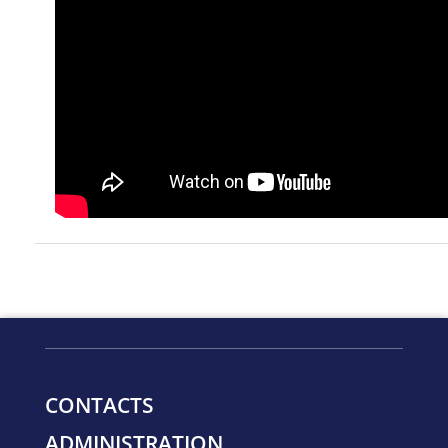
CONTACTS
ADMINISTRATION