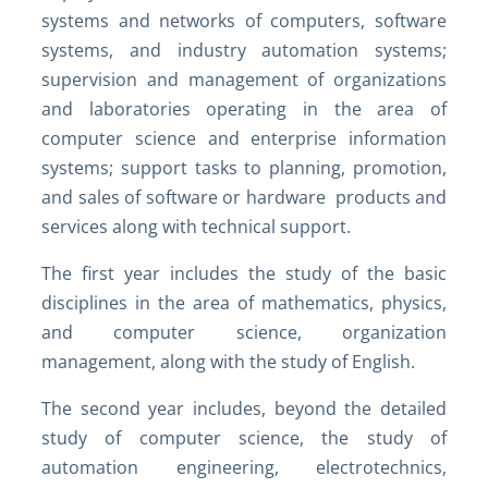
systems and networks of computers, software
systems, and industry automation systems;
supervision and management of organizations
and laboratories operating in the area of
computer science and enterprise information
systems; support tasks to planning, promotion,
and sales of software or hardware products and
services along with technical support.
The first year includes the study of the basic
disciplines in the area of mathematics, physics,
and computer science, organization
management, along with the study of English.
The second year includes, beyond the detailed
study of computer science, the study of
automation engineering, electrotechnics,