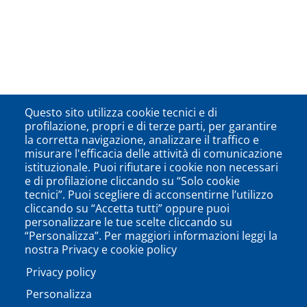
Questo sito utilizza cookie tecnici e di
profilazione, propri e di terze parti, per garantire
la corretta navigazione, analizzare il traffico e
misurare l'efficacia delle attività di comunicazione
istituzionale. Puoi rifiutare i cookie non necessari
e di profilazione cliccando su “Solo cookie
tecnici”. Puoi scegliere di acconsentirne l’utilizzo
cliccando su “Accetta tutti” oppure puoi
personalizzare le tue scelte cliccando su
“Personalizza”. Per maggiori informazioni leggi la
nostra Privacy e cookie policy
Privacy policy
Personalizza