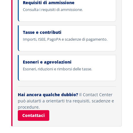
Requisiti di ammissione
Consulta i requisiti di ammissione.
Tasse e contributi
Importi, ISEE, PagoPA e scadenze di pagamento.
Esoneri e agevolazioni
Esoneri, riduzioni e rimborsi delle tasse.
Hai ancora qualche dubbio?
Il Contact Center
può aiutarti a orientarti tra requisiti, scadenze e
procedure.
Contattaci