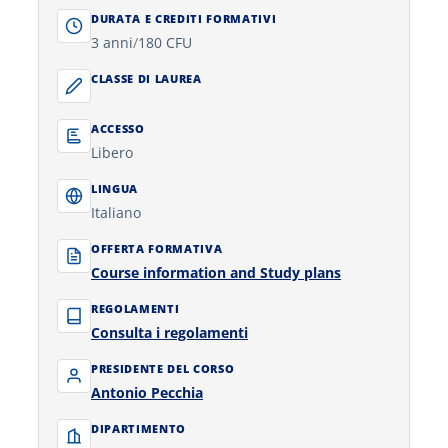
DURATA E CREDITI FORMATIVI
3 anni
/
180 CFU
CLASSE DI LAUREA
ACCESSO
Libero
LINGUA
Italiano
OFFERTA FORMATIVA
Course information and Study plans
REGOLAMENTI
Consulta i regolamenti
PRESIDENTE DEL CORSO
Antonio Pecchia
DIPARTIMENTO