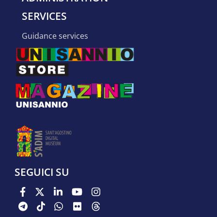
SERVICES
guidance services
SEGUICI SU