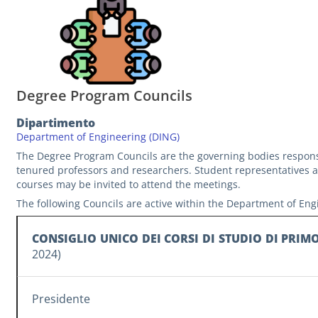
Degree Program Councils
Dipartimento
Department of Engineering (DING)
The Degree Program Councils are the governing bodies responsib
tenured professors and researchers. Student representatives an
courses may be invited to attend the meetings.
The following Councils are active within the Department of Eng
CONSIGLIO UNICO DEI CORSI DI STUDIO DI PRIM
2024)
Presidente