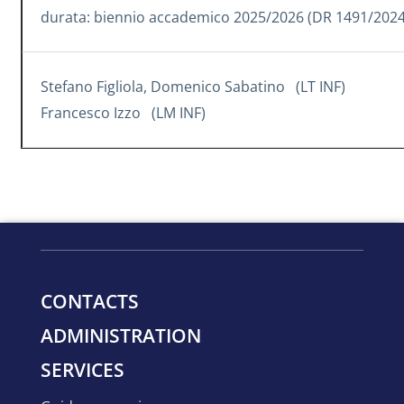
durata: biennio accademico 2025/2026 (DR 1491/202
Stefano Figliola, Domenico Sabatino (LT INF)
Francesco Izzo (LM INF)
CONTACTS
ADMINISTRATION
SERVICES