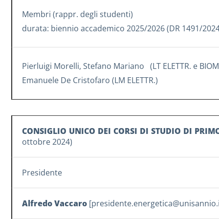
Membri (rappr. degli studenti)
durata: biennio accademico 2025/2026 (DR 1491/202
Pierluigi Morelli, Stefano Mariano (LT ELETTR. e BIOM
Emanuele De Cristofaro (LM ELETTR.)
CONSIGLIO UNICO DEI CORSI DI STUDIO DI PRI
ottobre 2024)
Presidente
Alfredo Vaccaro
[
presidente.energetica@unisannio.