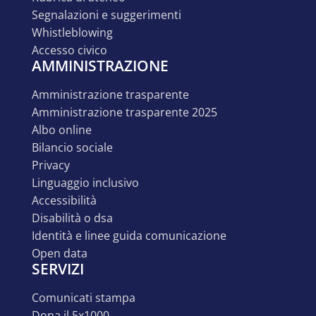
segnalazioni e suggerimenti
whistleblowing
accesso civico
AMMINISTRAZIONE
amministrazione trasparente
amministrazione trasparente 2025
albo online
bilancio sociale
privacy
linguaggio inclusivo
accessibilità
disabilità o dsa
identità e linee guida comunicazione
open data
SERVIZI
comunicati stampa
dona il 5x1000