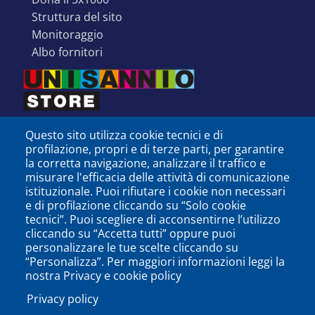
struttura del sito
monitoraggio
albo fornitori
Questo sito utilizza cookie tecnici e di
profilazione, propri e di terze parti, per garantire
la corretta navigazione, analizzare il traffico e
misurare l'efficacia delle attività di comunicazione
istituzionale. Puoi rifiutare i cookie non necessari
e di profilazione cliccando su “Solo cookie
tecnici”. Puoi scegliere di acconsentirne l’utilizzo
cliccando su “Accetta tutti” oppure puoi
personalizzare le tue scelte cliccando su
SEGUICI SU
“Personalizza”. Per maggiori informazioni leggi la
nostra Privacy e cookie policy
Privacy policy