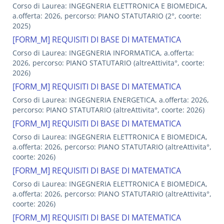
Corso di Laurea: INGEGNERIA ELETTRONICA E BIOMEDICA,
a.offerta: 2026, percorso: PIANO STATUTARIO (2°, coorte:
2025)
[FORM_M] REQUISITI DI BASE DI MATEMATICA
Corso di Laurea: INGEGNERIA INFORMATICA, a.offerta:
2026, percorso: PIANO STATUTARIO (altreAttivita°, coorte:
2026)
[FORM_M] REQUISITI DI BASE DI MATEMATICA
Corso di Laurea: INGEGNERIA ENERGETICA, a.offerta: 2026,
percorso: PIANO STATUTARIO (altreAttivita°, coorte: 2026)
[FORM_M] REQUISITI DI BASE DI MATEMATICA
Corso di Laurea: INGEGNERIA ELETTRONICA E BIOMEDICA,
a.offerta: 2026, percorso: PIANO STATUTARIO (altreAttivita°,
coorte: 2026)
[FORM_M] REQUISITI DI BASE DI MATEMATICA
Corso di Laurea: INGEGNERIA ELETTRONICA E BIOMEDICA,
a.offerta: 2026, percorso: PIANO STATUTARIO (altreAttivita°,
coorte: 2026)
[FORM_M] REQUISITI DI BASE DI MATEMATICA