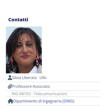
Contatti
Silvia Liberata Ullo
Professore Associato
ING-INF/03 - Telecomunicazioni
Dipartimento di Ingegneria (DING)