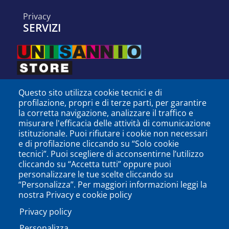
privacy
SERVIZI
Questo sito utilizza cookie tecnici e di
profilazione, propri e di terze parti, per garantire
la corretta navigazione, analizzare il traffico e
misurare l'efficacia delle attività di comunicazione
istituzionale. Puoi rifiutare i cookie non necessari
e di profilazione cliccando su “Solo cookie
tecnici”. Puoi scegliere di acconsentirne l’utilizzo
cliccando su “Accetta tutti” oppure puoi
personalizzare le tue scelte cliccando su
SEGUICI SU
“Personalizza”. Per maggiori informazioni leggi la
nostra Privacy e cookie policy
Privacy policy
Personalizza