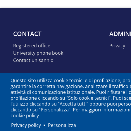
CONTACT
ADMIN
registered office
privacy
university phone book
contact unisannio
Questo sito utilizza cookie tecnici e di profilazione, prop
garantire la corretta navigazione, analizzare il traffico 
attività di comunicazione istituzionale. Puoi rifiutare i
profilazione cliccando su “Solo cookie tecnici”. Puoi sc
l’utilizzo cliccando su “Accetta tutti” oppure puoi perso
cliccando su “Personalizza”. Per maggiori informazioni 
cookie policy
Privacy policy
Personalizza