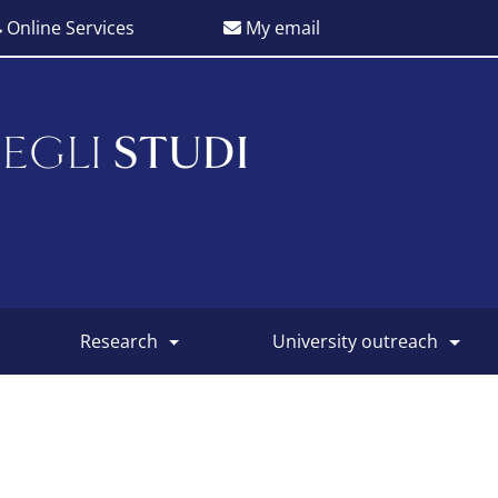
Online Services
My email
EGLI
STUDI
research
university outreach