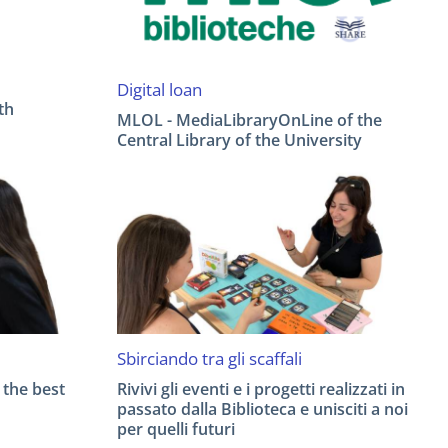
Digital loan
th
MLOL - MediaLibraryOnLine of the
Central Library of the University
Sbirciando tra gli scaffali
 the best
Rivivi gli eventi e i progetti realizzati in
passato dalla Biblioteca e unisciti a noi
per quelli futuri