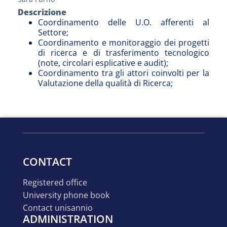
Descrizione
Coordinamento delle U.O. afferenti al
Settore;
Coordinamento e monitoraggio dei progetti
di ricerca e di trasferimento tecnologico
(note, circolari esplicative e audit);
Coordinamento tra gli attori coinvolti per la
Valutazione della qualità di Ricerca;
CONTACT
registered office
university phone book
contact unisannio
ADMINISTRATION