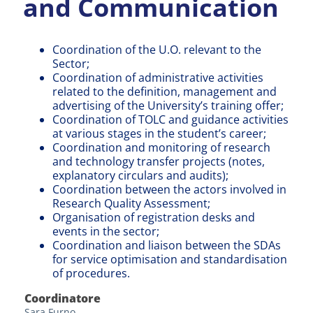
and Communication
Coordination of the U.O. relevant to the
Sector;
Coordination of administrative activities
related to the definition, management and
advertising of the University’s training offer;
Coordination of TOLC and guidance activities
at various stages in the student’s career;
Coordination and monitoring of research
and technology transfer projects (notes,
explanatory circulars and audits);
Coordination between the actors involved in
Research Quality Assessment;
Organisation of registration desks and
events in the sector;
Coordination and liaison between the SDAs
for service optimisation and standardisation
of procedures.
Coordinatore
Sara Furno