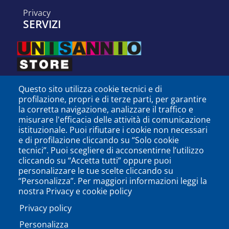
privacy
SERVIZI
Questo sito utilizza cookie tecnici e di
profilazione, propri e di terze parti, per garantire
la corretta navigazione, analizzare il traffico e
misurare l'efficacia delle attività di comunicazione
istituzionale. Puoi rifiutare i cookie non necessari
e di profilazione cliccando su “Solo cookie
tecnici”. Puoi scegliere di acconsentirne l’utilizzo
cliccando su “Accetta tutti” oppure puoi
personalizzare le tue scelte cliccando su
SEGUICI SU
“Personalizza”. Per maggiori informazioni leggi la
nostra Privacy e cookie policy
Privacy policy
Personalizza