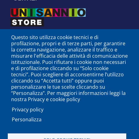
Questo sito utilizza cookie tecnici e di
profilazione, propri e di terze parti, per garantire
la corretta navigazione, analizzare il traffico e
misurare l'efficacia delle attività di comunicazione
istituzionale. Puoi rifiutare i cookie non necessari
e di profilazione cliccando su “Solo cookie
tecnici”. Puoi scegliere di acconsentirne l’utilizzo
cliccando su “Accetta tutti” oppure puoi
personalizzare le tue scelte cliccando su
SEGUICI SU
“Personalizza”. Per maggiori informazioni leggi la
nostra Privacy e cookie policy
Privacy policy
Personalizza
PODCAST
APP