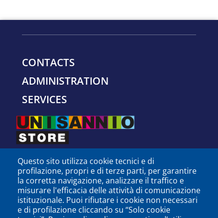
CONTACTS
ADMINISTRATION
SERVICES
Questo sito utilizza cookie tecnici e di
profilazione, propri e di terze parti, per garantire
la corretta navigazione, analizzare il traffico e
misurare l'efficacia delle attività di comunicazione
istituzionale. Puoi rifiutare i cookie non necessari
e di profilazione cliccando su “Solo cookie