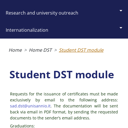
research and university outreach
internationalization
Breadcrumb
Home
Home DST
Student DST module
Student DST module
Requests for the issuance of certificates must be made
exclusively by email to the following address:
sad.dst@unisannio.it
. The documentation will be sent
back via email in PDF format, by sending the requested
documents to the sender’s email address.
Graduations: