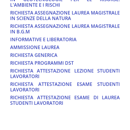
L'AMBIENTE E I RISCHI
RICHIESTA ASSEGNAZIONE LAUREA MAGISTRALE
IN SCIENZE DELLA NATURA
RICHIESTA ASSEGNAZIONE LAUREA MAGISTRALE
IN B.G.M
INFORMATIVE E LIBERATORIA
AMMISSIONE LAUREA
RICHIESTA GENERICA
RICHIESTA PROGRAMMI DST
RICHIESTA ATTESTAZIONE LEZIONE STUDENTI
LAVORATORI
RICHIESTA ATTESTAZIONE ESAME STUDENTI
LAVORATORI
RICHIESTA ATTESTAZIONE ESAME DI LAUREA
STUDENTI LAVORATORI