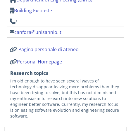
Building Ex-poste
/
canfora@unisannio.it
Pagina personale di ateneo
Personal Homepage
Research topics
I'm old enough to have seen several waves of
technology disappear leaving more problems than they
have been trying to solve, but this has not diminished
my enthusiasm to research into new solutions to
engineer better software. Currently, my research focus
is on easing software evolution and engineering secure
software.