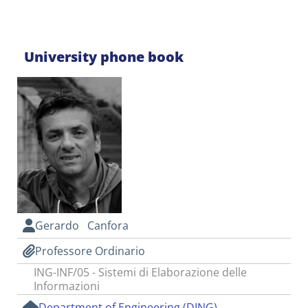
University phone book
Gerardo Canfora
Professore Ordinario
ING-INF/05 - Sistemi di Elaborazione delle
Informazioni
Department of Engineering (DING)