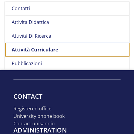
Contatti
Attività Didattica
Attività Di Ricerca
Attività Curriculare
Pubblicazioni
CONTACT
registered office
university phone book
contact unisannio
ADMINISTRATION