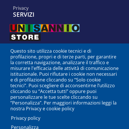
privacy
SERVIZI
Questo sito utilizza cookie tecnici e di
profilazione, propri e di terze parti, per garantire
la corretta navigazione, analizzare il traffico e
misurare l'efficacia delle attività di comunicazione
istituzionale. Puoi rifiutare i cookie non necessari
e di profilazione cliccando su “Solo cookie
tecnici”. Puoi scegliere di acconsentirne l’utilizzo
cliccando su “Accetta tutti” oppure puoi
personalizzare le tue scelte cliccando su
SEGUICI SU
“Personalizza”. Per maggiori informazioni leggi la
nostra Privacy e cookie policy
Privacy policy
Personalizza