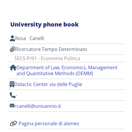
University phone book
Rosa Canelli
Ricercatore Tempo Determinato
SECS-P/01 - Economia Politica
Department of Law, Economics, Management
and Quantitative Methods (DEMM)
Didactic Center via delle Puglie
-
rcanelli@unisannio.it
Pagina personale di ateneo