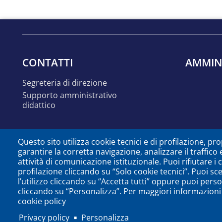
CONTATTI
AMMIN
segreteria di direzione
supporto amministrativo
didattico
Questo sito utilizza cookie tecnici e di profilazione, prop
garantire la corretta navigazione, analizzare il traffico 
attività di comunicazione istituzionale. Puoi rifiutare i
profilazione cliccando su “Solo cookie tecnici”. Puoi sc
l’utilizzo cliccando su “Accetta tutti” oppure puoi perso
cliccando su “Personalizza”. Per maggiori informazioni 
cookie policy
Privacy policy
Personalizza