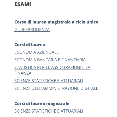
ESAMI
Corso di laurea magistrale a ciclo unico
GIURISPRUDENZA
Corsi di laurea
ECONOMIA AZIENDALE
ECONOMIA BANCARIA E FINANZIARIA
STATISTICA PER LE ASSICURAZIONI E LA
FINANZA
SCIENZE STATISTICHE E ATTUARIALI
SCIENZE DELL'AMMINISTRAZIONE DIGITALE
Corsi di laurea magistrale
SCIENZE STATISTICHE E ATTUARIALI