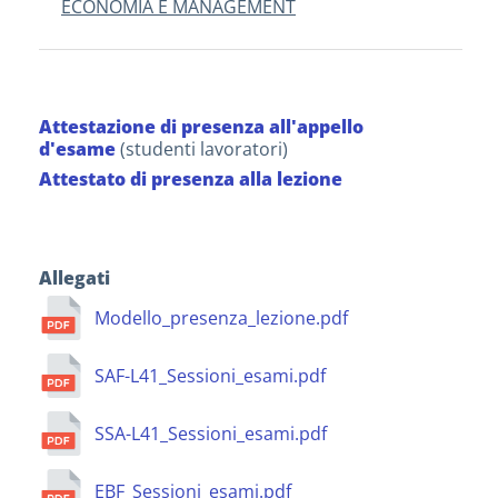
ECONOMIA E MANAGEMENT
Attestazione di presenza all'appello
d'esame
(studenti lavoratori)
Attestato di presenza alla lezione
Allegati
Modello_presenza_lezione.pdf
SAF-L41_Sessioni_esami.pdf
SSA-L41_Sessioni_esami.pdf
EBF_Sessioni_esami.pdf