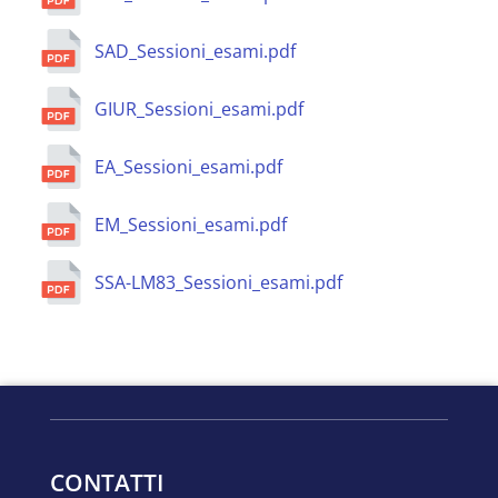
SAD_Sessioni_esami.pdf
GIUR_Sessioni_esami.pdf
EA_Sessioni_esami.pdf
EM_Sessioni_esami.pdf
SSA-LM83_Sessioni_esami.pdf
CONTATTI