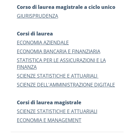
Corso di laurea magistrale a ciclo unico
GIURISPRUDENZA
Corsi di laurea
ECONOMIA AZIENDALE
ECONOMIA BANCARIA E FINANZIARIA
STATISTICA PER LE ASSICURAZIONI E LA
FINANZA
SCIENZE STATISTICHE E ATTUARIALI
SCIENZE DELL'AMMINISTRAZIONE DIGITALE
Corsi di laurea magistrale
SCIENZE STATISTICHE E ATTUARIALI
ECONOMIA E MANAGEMENT