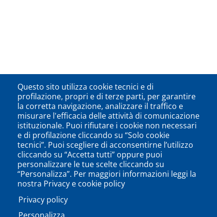
Questo sito utilizza cookie tecnici e di
profilazione, propri e di terze parti, per garantire
la corretta navigazione, analizzare il traffico e
misurare l'efficacia delle attività di comunicazione
istituzionale. Puoi rifiutare i cookie non necessari
e di profilazione cliccando su “Solo cookie
tecnici”. Puoi scegliere di acconsentirne l’utilizzo
cliccando su “Accetta tutti” oppure puoi
personalizzare le tue scelte cliccando su
“Personalizza”. Per maggiori informazioni leggi la
nostra Privacy e cookie policy
Privacy policy
Personalizza