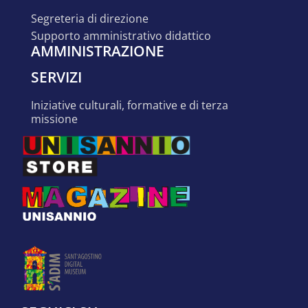
segreteria di direzione
supporto amministrativo didattico
AMMINISTRAZIONE
SERVIZI
iniziative culturali, formative e di terza
missione