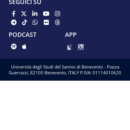
SEGUICI SU
PODCAST
APP
Università degli Studi del Sannio di Benevento - Piazza
Guerrazzi, 82100 Benevento, ITALY P.IVA: 01114010620