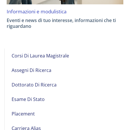
Informazioni e modulistica
Eventi e news di tuo interesse, informazioni che ti
riguardano
Studente
Corsi Di Laurea Magistrale
Assegni Di Ricerca
Dottorato Di Ricerca
Esame Di Stato
Placement
Carriera Alias