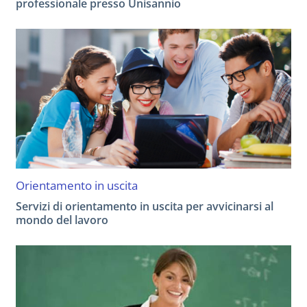
professionale presso Unisannio
Orientamento in uscita
Servizi di orientamento in uscita per avvicinarsi al
mondo del lavoro