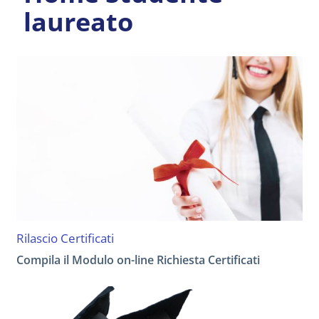
laureato
Rilascio Certificati
Compila il Modulo on-line Richiesta Certificati