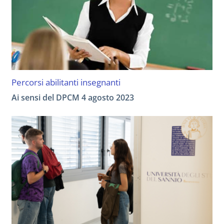
Percorsi abilitanti insegnanti
Ai sensi del DPCM 4 agosto 2023