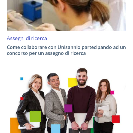
Assegni di ricerca
Come collaborare con Unisannio partecipando ad un
concorso per un assegno di ricerca