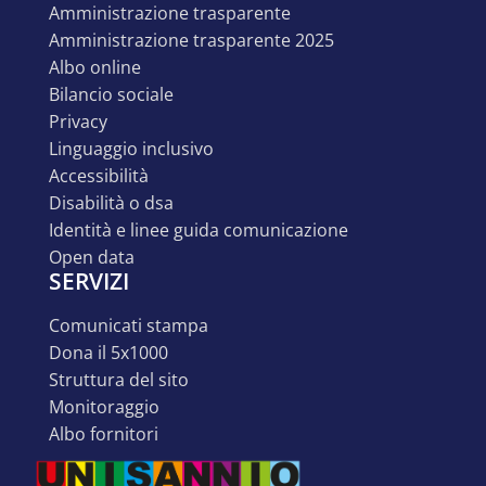
amministrazione trasparente
amministrazione trasparente 2025
albo online
bilancio sociale
privacy
linguaggio inclusivo
accessibilità
disabilità o dsa
identità e linee guida comunicazione
open data
SERVIZI
comunicati stampa
dona il 5x1000
struttura del sito
monitoraggio
albo fornitori