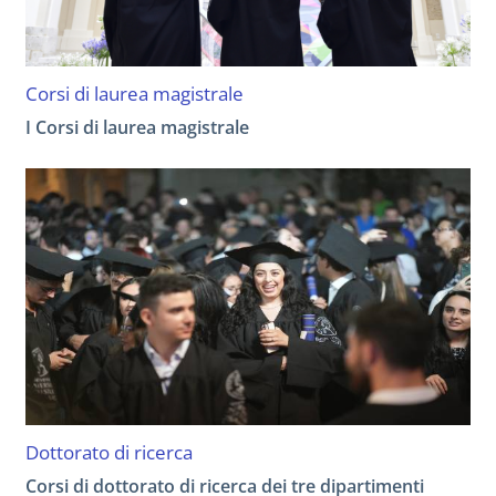
Corsi di laurea magistrale
I Corsi di laurea magistrale
Dottorato di ricerca
Corsi di dottorato di ricerca dei tre dipartimenti