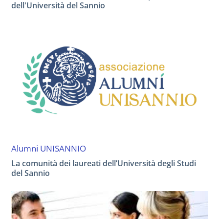
dell'Università del Sannio
Alumni UNISANNIO
La comunità dei laureati dell’Università degli Studi
del Sannio