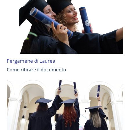
Pergamene di Laurea
Come ritirare il documento