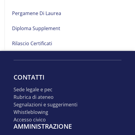
Pergamene Di Laurea
Diploma Supplement
Rilascio Certificati
CONTATTI
sede legale e pec
rubrica di ateneo
segnalazioni e suggerimenti
whistleblowing
accesso civico
AMMINISTRAZIONE