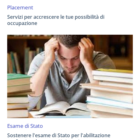
Placement
Servizi per accrescere le tue possibilità di
occupazione
Esame di Stato
Sostenere l'esame di Stato per l'abilitazione