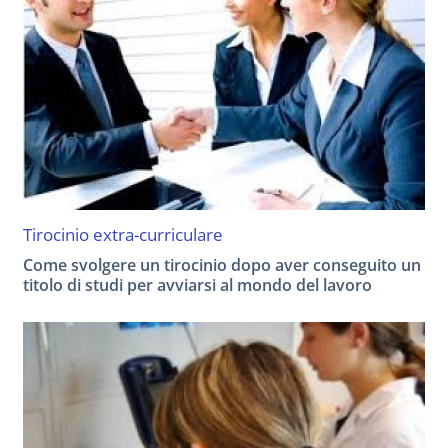
Tirocinio extra-curriculare
Come svolgere un tirocinio dopo aver conseguito un
titolo di studi per avviarsi al mondo del lavoro