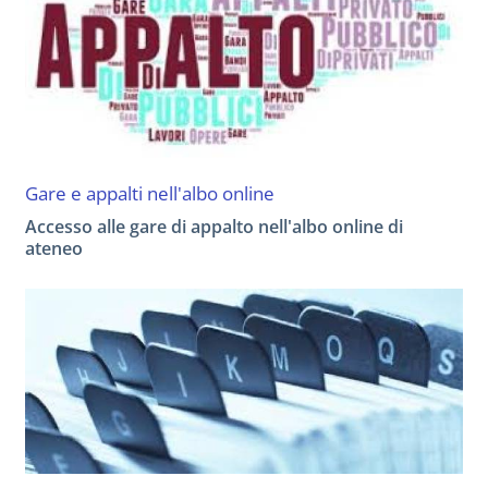
Gare e appalti nell'albo online
Accesso alle gare di appalto nell'albo online di
ateneo