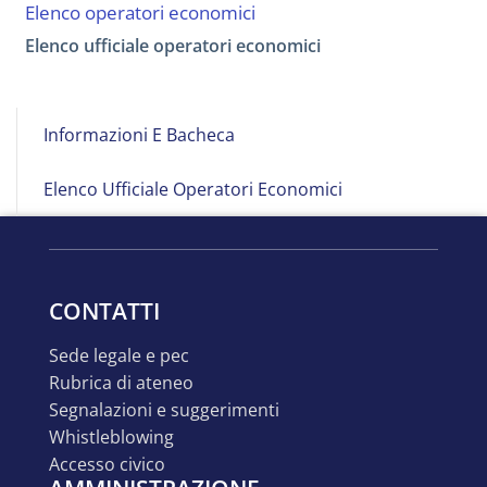
Elenco operatori economici
Elenco ufficiale operatori economici
Menu
Informazioni E Bacheca
Azienda-
Ente
Elenco Ufficiale Operatori Economici
CONTATTI
sede legale e pec
rubrica di ateneo
segnalazioni e suggerimenti
whistleblowing
accesso civico