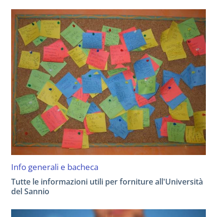
Info generali e bacheca
Tutte le informazioni utili per forniture all'Università
del Sannio