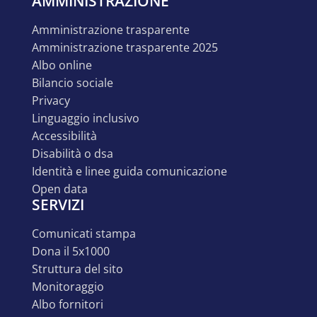
AMMINISTRAZIONE
amministrazione trasparente
amministrazione trasparente 2025
albo online
bilancio sociale
privacy
linguaggio inclusivo
accessibilità
disabilità o dsa
identità e linee guida comunicazione
open data
SERVIZI
comunicati stampa
dona il 5x1000
struttura del sito
monitoraggio
albo fornitori