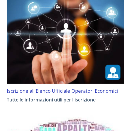
Iscrizione all'Elenco Ufficiale Operatori Economici
Tutte le informazioni utili per l'iscrizione