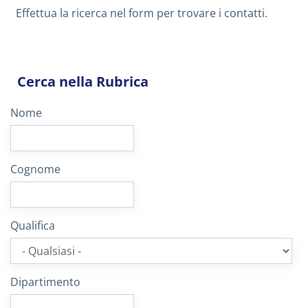
Effettua la ricerca nel form per trovare i contatti.
Cerca nella Rubrica
Nome
Cognome
Qualifica
Dipartimento