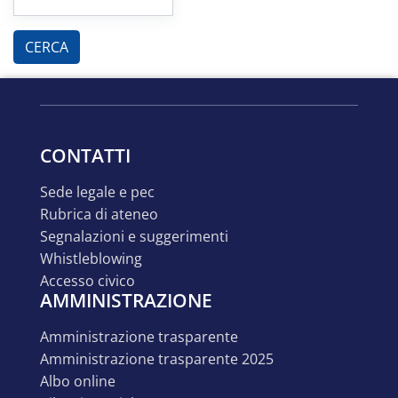
CONTATTI
sede legale e pec
rubrica di ateneo
segnalazioni e suggerimenti
whistleblowing
accesso civico
AMMINISTRAZIONE
amministrazione trasparente
amministrazione trasparente 2025
albo online