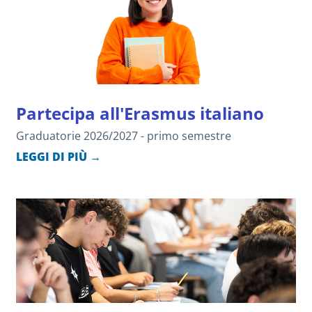
Partecipa all'Erasmus italiano
Graduatorie 2026/2027 - primo semestre
LEGGI DI PIÙ →