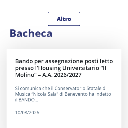
Altro
Bacheca
Bando per assegnazione posti letto
presso l’Housing Universitario “Il
Molino” – A.A. 2026/2027
Si comunica che il Conservatorio Statale di
Musica “Nicola Sala” di Benevento ha indetto
il BANDO…
10/08/2026