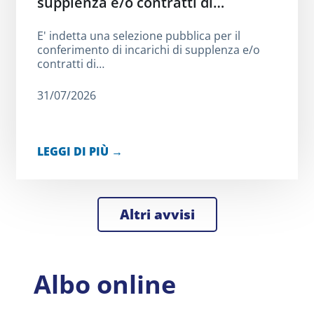
supplenza e/o contratti di…
E' indetta una selezione pubblica per il
conferimento di incarichi di supplenza e/o
contratti di…
31/07/2026
LEGGI DI PIÙ →
Altri avvisi
Albo online