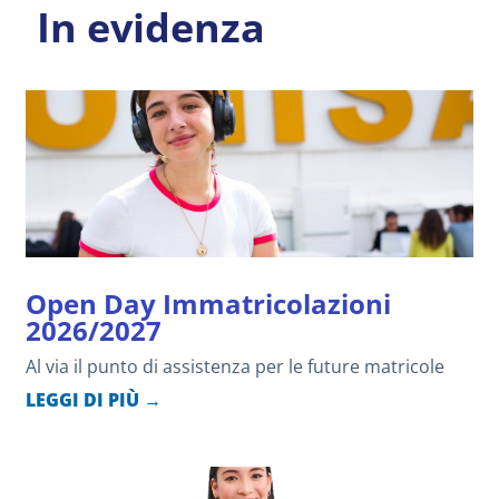
In evidenza
Open Day Immatricolazioni
2026/2027
Al via il punto di assistenza per le future matricole
LEGGI DI PIÙ →