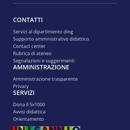
CONTATTI
servizi al dipartimento ding
supporto amministrativo didattico
contact center
rubrica di ateneo
segnalazioni e suggerimenti
AMMINISTRAZIONE
amministrazione trasparente
privacy
SERVIZI
dona il 5x1000
avvisi didattica
orientamento