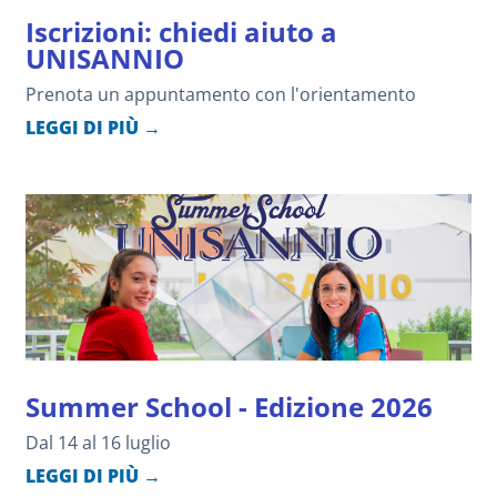
Iscrizioni: chiedi aiuto a
UNISANNIO
Prenota un appuntamento con l'orientamento
LEGGI DI PIÙ →
Summer School - Edizione 2026
Dal 14 al 16 luglio
LEGGI DI PIÙ →