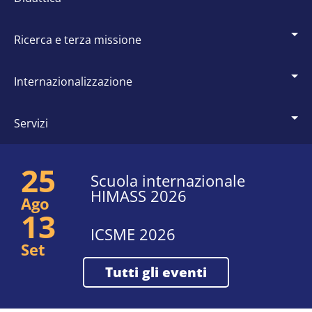
ricerca e terza missione
internazionalizzazione
servizi
25
Scuola internazionale
HIMASS 2026
Ago
13
ICSME 2026
Set
tutti gli eventi