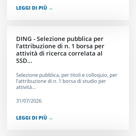
LEGGI DI PIÙ →
DING - Selezione pubblica per
l’attribuzione di n. 1 borsa per
attività di ricerca correlata al
SSD…
Selezione pubblica, per titoli e colloquio, per
l’attribuzione di n. 1 borsa di studio per
attività…
31/07/2026
LEGGI DI PIÙ →