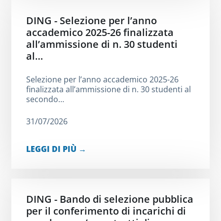
DING - Selezione per l’anno
accademico 2025-26 finalizzata
all’ammissione di n. 30 studenti
al…
Selezione per l’anno accademico 2025-26
finalizzata all’ammissione di n. 30 studenti al
secondo…
31/07/2026
LEGGI DI PIÙ →
DING - Bando di selezione pubblica
per il conferimento di incarichi di