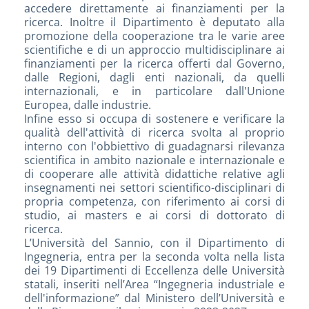
accedere direttamente ai finanziamenti per la
ricerca. Inoltre il Dipartimento è deputato alla
promozione della cooperazione tra le varie aree
scientifiche e di un approccio multidisciplinare ai
finanziamenti per la ricerca offerti dal Governo,
dalle Regioni, dagli enti nazionali, da quelli
internazionali, e in particolare dall'Unione
Europea, dalle industrie.
Infine esso si occupa di sostenere e verificare la
qualità dell'attività di ricerca svolta al proprio
interno con l'obbiettivo di guadagnarsi rilevanza
scientifica in ambito nazionale e internazionale e
di cooperare alle attività didattiche relative agli
insegnamenti nei settori scientifico-disciplinari di
propria competenza, con riferimento ai corsi di
studio, ai masters e ai corsi di dottorato di
ricerca.
L’Università del Sannio, con il Dipartimento di
Ingegneria, entra per la seconda volta nella lista
dei 19 Dipartimenti di Eccellenza delle Università
statali, inseriti nell’Area “Ingegneria industriale e
dell'informazione” dal Ministero dell’Università e