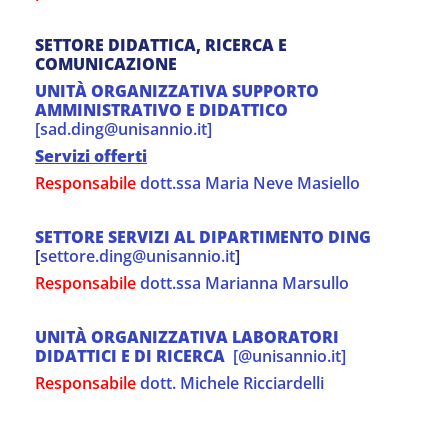
SETTORE DIDATTICA, RICERCA E
COMUNICAZIONE
UNITÀ ORGANIZZATIVA SUPPORTO
AMMINISTRATIVO E DIDATTICO
[sad.ding@unisannio.it]
Servizi offerti
Responsabile
dott.ssa Maria Neve Masiello
SETTORE SERVIZI AL DIPARTIMENTO DING
[
settore.ding@unisannio.it
]
Responsabile
dott.ssa Marianna Marsullo
UNITÀ ORGANIZZATIVA LABORATORI
DIDATTICI E DI RICERCA
[@unisannio.it]
Responsabile
dott. Michele Ricciardelli