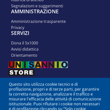
segnalazioni e suggerimenti
AMMINISTRAZIONE
amministrazione trasparente
privacy
SERVIZI
dona il 5x1000
avvisi didattica
orientamento
Questo sito utilizza cookie tecnici e di
profilazione, propri e di terze parti, per garantire
la corretta navigazione, analizzare il traffico e
misurare l'efficacia delle attività di comunicazione
istituzionale. Puoi rifiutare i cookie non necessari
e di profilazione cliccando su “Solo cookie