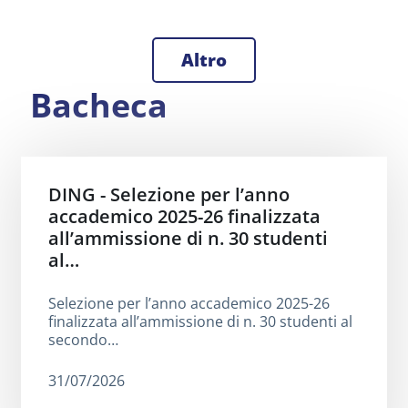
Altro
Bacheca
DING - Selezione per l’anno
accademico 2025-26 finalizzata
all’ammissione di n. 30 studenti
al…
Selezione per l’anno accademico 2025-26
finalizzata all’ammissione di n. 30 studenti al
secondo…
31/07/2026