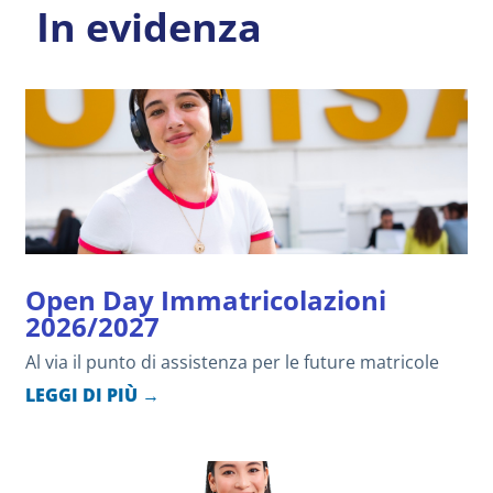
In evidenza
Open Day Immatricolazioni
2026/2027
Al via il punto di assistenza per le future matricole
LEGGI DI PIÙ →