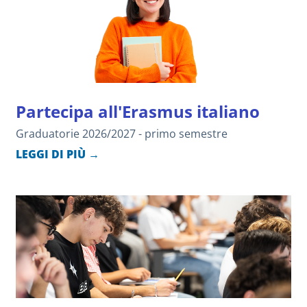
Partecipa all'Erasmus italiano
Graduatorie 2026/2027 - primo semestre
LEGGI DI PIÙ →