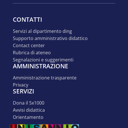
CONTATTI
servizi al dipartimento ding
supporto amministrativo didattico
contact center
rubrica di ateneo
segnalazioni e suggerimenti
AMMINISTRAZIONE
amministrazione trasparente
privacy
SERVIZI
dona il 5x1000
avvisi didattica
orientamento