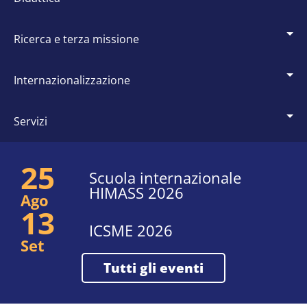
ricerca e terza missione
internazionalizzazione
servizi
25
Scuola internazionale
HIMASS 2026
Ago
13
ICSME 2026
Set
tutti gli eventi