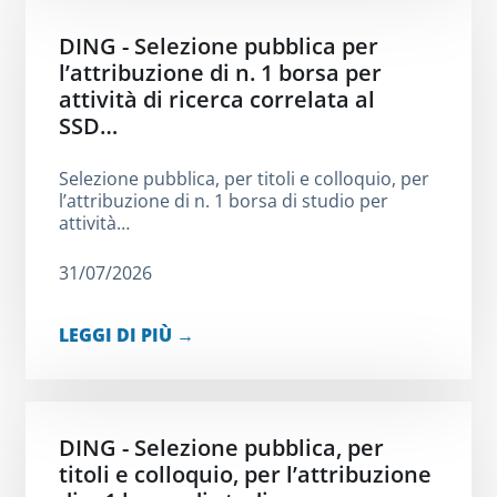
DING - Selezione pubblica per
l’attribuzione di n. 1 borsa per
attività di ricerca correlata al
SSD…
Selezione pubblica, per titoli e colloquio, per
l’attribuzione di n. 1 borsa di studio per
attività…
31/07/2026
LEGGI DI PIÙ →
DING - Selezione pubblica, per
titoli e colloquio, per l’attribuzione