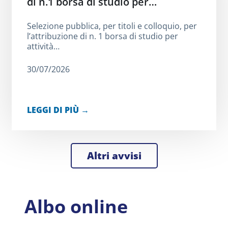
di n.1 borsa di studio per…
Selezione pubblica, per titoli e colloquio, per
l’attribuzione di n. 1 borsa di studio per
attività…
30/07/2026
LEGGI DI PIÙ →
Altri avvisi
Albo online