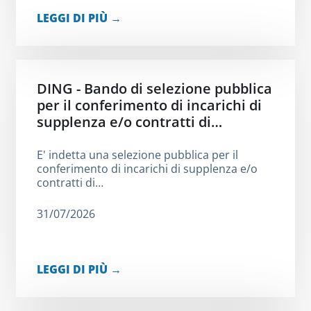
LEGGI DI PIÙ →
DING - Bando di selezione pubblica
per il conferimento di incarichi di
supplenza e/o contratti di…
E' indetta una selezione pubblica per il
conferimento di incarichi di supplenza e/o
contratti di…
31/07/2026
LEGGI DI PIÙ →