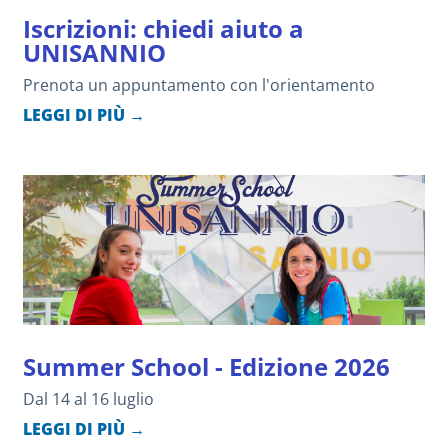
Iscrizioni: chiedi aiuto a
UNISANNIO
Prenota un appuntamento con l'orientamento
LEGGI DI PIÙ →
Summer School - Edizione 2026
Dal 14 al 16 luglio
LEGGI DI PIÙ →