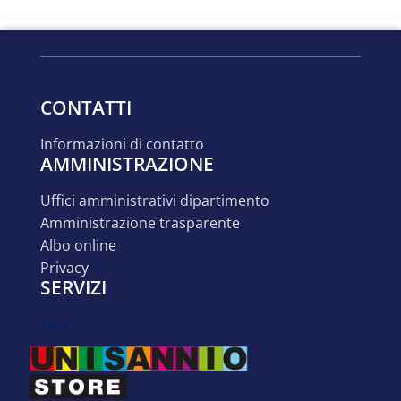
CONTATTI
informazioni di contatto
AMMINISTRAZIONE
uffici amministrativi dipartimento
amministrazione trasparente
albo online
privacy
SERVIZI
test