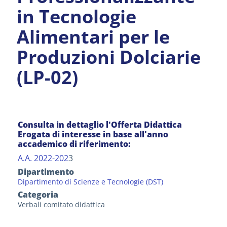
in Tecnologie
Alimentari per le
Produzioni Dolciarie
(LP-02)
Consulta in dettaglio l'Offerta Didattica
Erogata di interesse in base all'anno
accademico di riferimento:
A.A. 2022-202
3
Dipartimento
Dipartimento di Scienze e Tecnologie (DST)
Categoria
Verbali comitato didattica