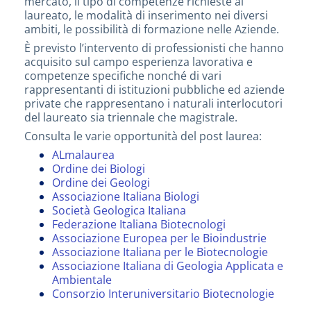
mercato, il tipo di competenze richieste al
laureato, le modalità di inserimento nei diversi
ambiti, le possibilità di formazione nelle Aziende.
È previsto l’intervento di professionisti che hanno
acquisito sul campo esperienza lavorativa e
competenze specifiche nonché di vari
rappresentanti di istituzioni pubbliche ed aziende
private che rappresentano i naturali interlocutori
del laureato sia triennale che magistrale.
Consulta le varie opportunità del post laurea:
ALmalaurea
Ordine dei Biologi
Ordine dei Geologi
Associazione Italiana Biologi
Società Geologica Italiana
Federazione Italiana Biotecnologi
Associazione Europea per le Bioindustrie
Associazione Italiana per le Biotecnologie
Associazione Italiana di Geologia Applicata e
Ambientale
Consorzio Interuniversitario Biotecnologie