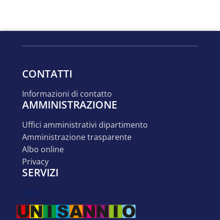
CONTATTI
informazioni di contatto
AMMINISTRAZIONE
uffici amministrativi dipartimento
amministrazione trasparente
albo online
privacy
SERVIZI
test