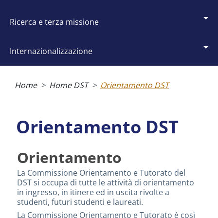
ricerca e terza missione
internazionalizzazione
Briciole
di
Home
Home DST
Orientamento DST
pane
Orientamento DST
Orientamento
La Commissione Orientamento e Tutorato del
DST si occupa di tutte le attività di orientamento
in ingresso, in itinere ed in uscita rivolte a
studenti, futuri studenti e laureati.
La Commissione Orientamento e Tutorato è così