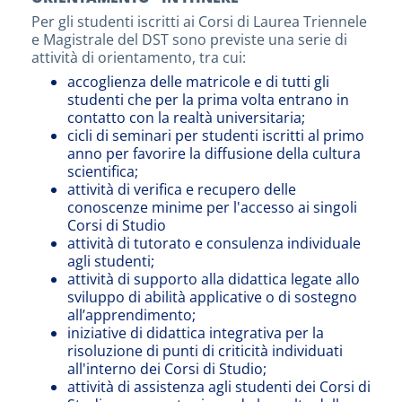
Per gli studenti iscritti ai Corsi di Laurea Triennele
e Magistrale del DST sono previste una serie di
attività di orientamento, tra cui:
accoglienza delle matricole e di tutti gli
studenti che per la prima volta entrano in
contatto con la realtà universitaria;
cicli di seminari per studenti iscritti al primo
anno per favorire la diffusione della cultura
scientifica;
attività di verifica e recupero delle
conoscenze minime per l'accesso ai singoli
Corsi di Studio
attività di tutorato e consulenza individuale
agli studenti;
attività di supporto alla didattica legate allo
sviluppo di abilità applicative o di sostegno
all’apprendimento;
iniziative di didattica integrativa per la
risoluzione di punti di criticità individuati
all'interno dei Corsi di Studio;
attività di assistenza agli studenti dei Corsi di