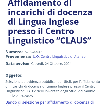
Affidamento di
incarichi di docenza
di Lingua Inglese
presso il Centro
Linguistico “CLAUS”
Numero
A20240537
Provenienza
U.O. Centro Linguistico di Ateneo
Data avviso
Giovedì, 24 Ottobre, 2024
Oggetto:
Selezione ad evidenza pubblica, per titoli, per l’affidamento
di incarichi di docenza di Lingua Inglese presso il Centro
Linguistico “CLAUS” dell’Università degli Studi del Sannio
per l’A.A. 2024/25
Bando di selezione per affidamento di docenza di