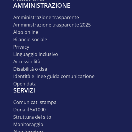
AMMINISTRAZIONE
amministrazione trasparente
amministrazione trasparente 2025
albo online
bilancio sociale
privacy
linguaggio inclusivo
accessibilità
disabilità o dsa
identità e linee guida comunicazione
open data
SERVIZI
comunicati stampa
dona il 5x1000
struttura del sito
monitoraggio
albo fornitori