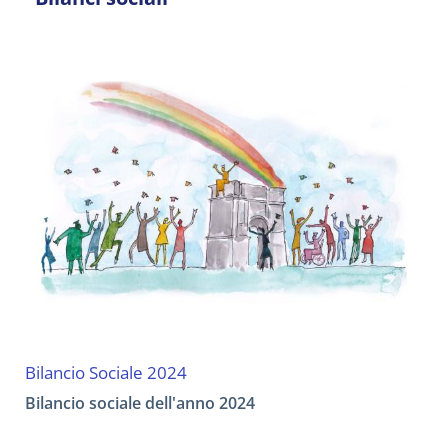
Bilancio Sociale 2024
Bilancio sociale dell'anno 2024