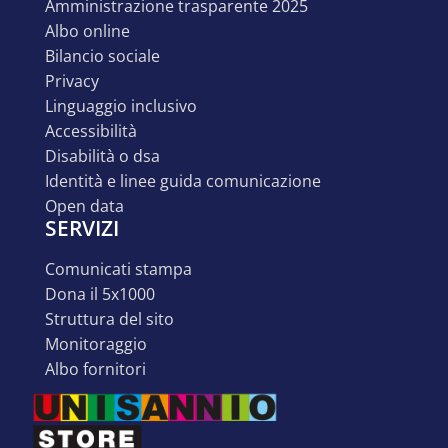
amministrazione trasparente 2025
albo online
bilancio sociale
privacy
linguaggio inclusivo
accessibilità
disabilità o dsa
identità e linee guida comunicazione
open data
SERVIZI
comunicati stampa
dona il 5x1000
struttura del sito
monitoraggio
albo fornitori