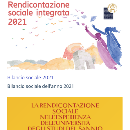
Bilancio sociale 2021
Bilancio sociale dell'anno 2021