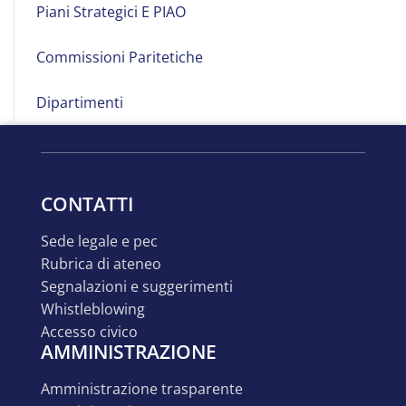
Piani Strategici E PIAO
Commissioni Paritetiche
Dipartimenti
CONTATTI
sede legale e pec
rubrica di ateneo
segnalazioni e suggerimenti
whistleblowing
accesso civico
AMMINISTRAZIONE
amministrazione trasparente