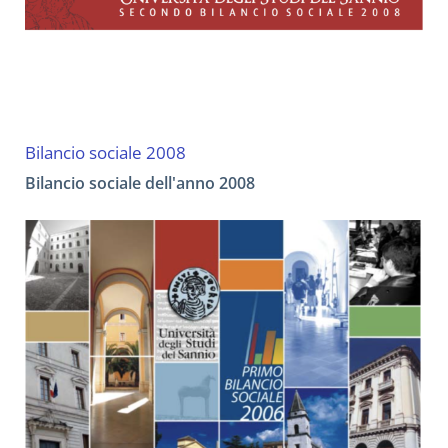
Bilancio sociale 2008
Bilancio sociale dell'anno 2008