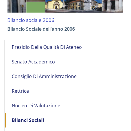
Bilancio sociale 2006
Bilancio Sociale dell'anno 2006
Main
Presidio Della Qualità Di Ateneo
navigation
Senato Accademico
Consiglio Di Amministrazione
Rettrice
Nucleo Di Valutazione
Bilanci Sociali