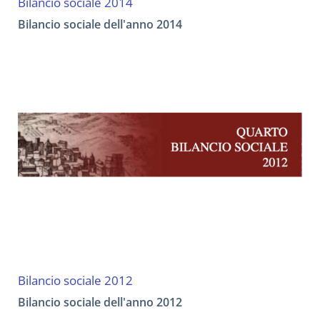
Bilancio sociale 2014
Bilancio sociale dell'anno 2014
Bilancio sociale 2012
Bilancio sociale dell'anno 2012