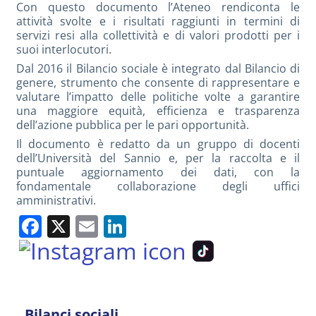
Con questo documento l’Ateneo rendiconta le
attività svolte e i risultati raggiunti in termini di
servizi resi alla collettività e di valori prodotti per i
suoi interlocutori.
Dal 2016 il Bilancio sociale è integrato dal Bilancio di
genere, strumento che consente di rappresentare e
valutare l’impatto delle politiche volte a garantire
una maggiore equità, efficienza e trasparenza
dell’azione pubblica per le pari opportunità.
Il documento è redatto da un gruppo di docenti
dell’Università del Sannio e, per la raccolta e il
puntuale aggiornamento dei dati, con la
fondamentale collaborazione degli uffici
amministrativi.
Facebook
X
Email
LinkedIn
Bilanci sociali