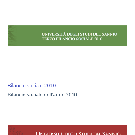
Bilancio sociale 2010
Bilancio sociale dell'anno 2010