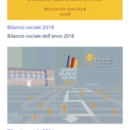
Bilancio sociale 2018
Bilancio sociale dell'anno 2018