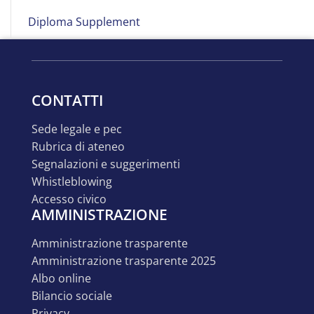
Line
Diploma Supplement
CONTATTI
sede legale e pec
rubrica di ateneo
segnalazioni e suggerimenti
whistleblowing
accesso civico
AMMINISTRAZIONE
amministrazione trasparente
amministrazione trasparente 2025
albo online
bilancio sociale
privacy