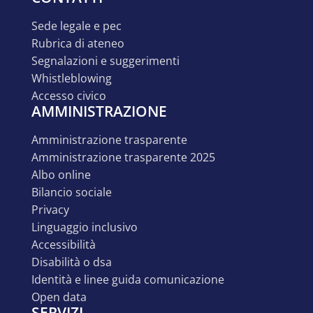
sede legale e pec
rubrica di ateneo
segnalazioni e suggerimenti
whistleblowing
accesso civico
AMMINISTRAZIONE
amministrazione trasparente
amministrazione trasparente 2025
albo online
bilancio sociale
privacy
linguaggio inclusivo
accessibilità
disabilità o dsa
identità e linee guida comunicazione
open data
SERVIZI