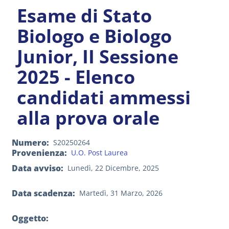
Esame di Stato
Biologo e Biologo
Junior, II Sessione
2025 - Elenco
candidati ammessi
alla prova orale
Numero
S20250264
Provenienza
U.O. Post Laurea
Data avviso
Lunedì, 22 Dicembre, 2025
Data scadenza
Martedì, 31 Marzo, 2026
Oggetto: