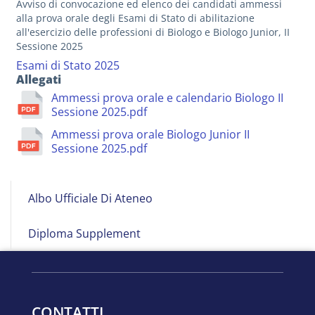
Avviso di convocazione ed elenco dei candidati ammessi
alla prova orale degli Esami di Stato di abilitazione
all'esercizio delle professioni di Biologo e Biologo Junior, II
Sessione 2025
Esami di Stato 2025
Allegati
Ammessi prova orale e calendario Biologo II
Sessione 2025.pdf
Ammessi prova orale Biologo Junior II
Sessione 2025.pdf
Albo
Albo Ufficiale Di Ateneo
on
Line
Diploma Supplement
CONTATTI