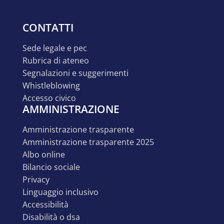
CONTATTI
sede legale e pec
rubrica di ateneo
segnalazioni e suggerimenti
whistleblowing
accesso civico
AMMINISTRAZIONE
amministrazione trasparente
amministrazione trasparente 2025
albo online
bilancio sociale
privacy
linguaggio inclusivo
accessibilità
disabilità o dsa