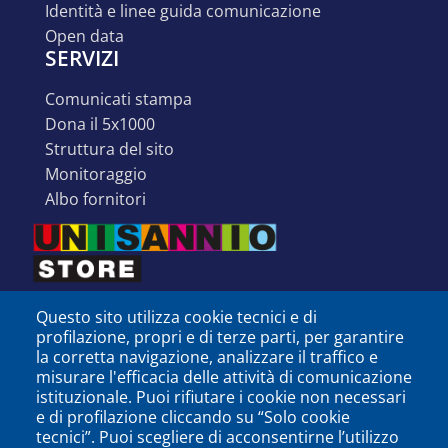
identità e linee guida comunicazione
open data
SERVIZI
comunicati stampa
dona il 5x1000
struttura del sito
monitoraggio
albo fornitori
Questo sito utilizza cookie tecnici e di
profilazione, propri e di terze parti, per garantire
la corretta navigazione, analizzare il traffico e
misurare l'efficacia delle attività di comunicazione
istituzionale. Puoi rifiutare i cookie non necessari
e di profilazione cliccando su “Solo cookie
tecnici”. Puoi scegliere di acconsentirne l’utilizzo