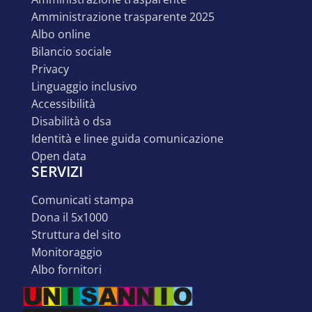
amministrazione trasparente 2025
albo online
bilancio sociale
privacy
linguaggio inclusivo
accessibilità
disabilità o dsa
identità e linee guida comunicazione
open data
SERVIZI
comunicati stampa
dona il 5x1000
struttura del sito
monitoraggio
albo fornitori