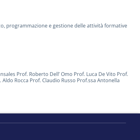
rizzo, programmazione e gestione delle attività formative
nsales Prof. Roberto Dell’ Omo Prof. Luca De Vito Prof.
 Aldo Rocca Prof. Claudio Russo Prof.ssa Antonella