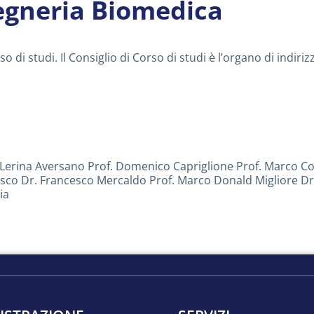
gegneria Biomedica
so di studi. Il Consiglio di Corso di studi è l’organo di indi
sa Lerina Aversano Prof. Domenico Capriglione Prof. Marco Co
sco Dr. Francesco Mercaldo Prof. Marco Donald Migliore Dr.
ia