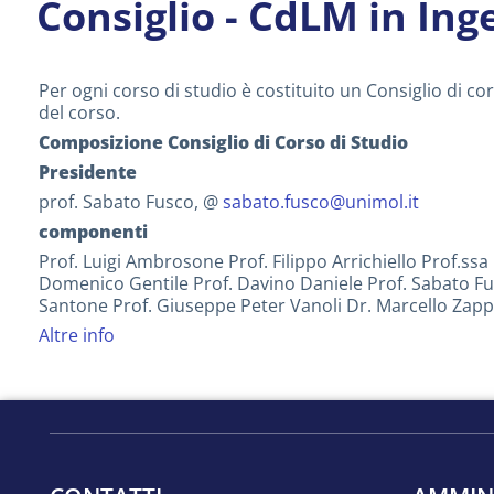
Consiglio - CdLM in In
Per ogni corso di studio è costituito un Consiglio di cor
del corso.
Composizione Consiglio di Corso di Studio
Presidente
prof. Sabato Fusco, @
sabato.fusco@unimol.it
componenti
Prof. Luigi Ambrosone Prof. Filippo Arrichiello Prof.s
Domenico Gentile Prof. Davino Daniele Prof. Sabato Fu
Santone Prof. Giuseppe Peter Vanoli Dr. Marcello Zapp
Altre info