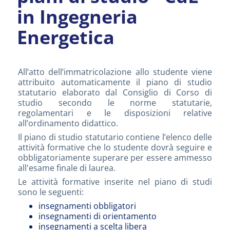
in Ingegneria
Energetica
All’atto dell’immatricolazione allo studente viene
attribuito automaticamente il piano di studio
statutario elaborato dal Consiglio di Corso di
studio secondo le norme statutarie,
regolamentari e le disposizioni relative
all’ordinamento didattico.
Il piano di studio statutario contiene l’elenco delle
attività formative che lo studente dovrà seguire e
obbligatoriamente superare per essere ammesso
all'esame finale di laurea.
Le attività formative inserite nel piano di studi
sono le seguenti:
insegnamenti obbligatori
insegnamenti di orientamento
insegnamenti a scelta libera