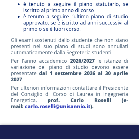
è tenuto a seguire il piano statutario, se
iscritto al primo anno di corso
è tenuto a seguire l’ultimo piano di studio
approvato, se è iscritto ad anni successivi al
primo o se è fuori corso.
Gli esami sostenuti dallo studente che non siano
presenti nel suo piano di studi sono annullati
automaticamente dalla Segreteria studenti.
Per l'anno accademico
2026/2027
le istanze di
variazione del piano di studio devono essere
presentate
dal 1 settembre 2026 al 30 aprile
2027
.
Per ulteriori informazioni contattare il Presidente
del Consiglio di Corso di Laurea in Ingegneria
Energetica,
prof. Carlo Roselli (e-
mail:
carlo.roselli@unisannio.it
).