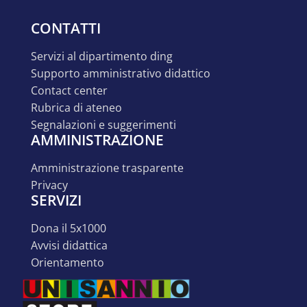
CONTATTI
servizi al dipartimento ding
supporto amministrativo didattico
contact center
rubrica di ateneo
segnalazioni e suggerimenti
AMMINISTRAZIONE
amministrazione trasparente
privacy
SERVIZI
dona il 5x1000
avvisi didattica
orientamento