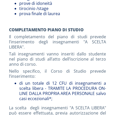
prove di idoneità
tirocinio /stage
prova finale di laurea
COMPLETAMENTO PIANO DI STUDIO
Il completamento del piano di studi prevede
l’inserimento degli insegnamenti "A SCELTA
LIBERA".
Tali insegnamenti vanno inseriti dallo studente
nel piano di studi all’atto dell’iscrizione al terzo
anno di corso.
Nello specifico, il Corso di Studio prevede
l’inserimento:
di un totale di 12 CFU di insegnamenti a
scelta libera - TRAMITE LA PROCEDURA ON-
LINE DALLA PROPRIA AREA PERSONALE salvo
casi eccezionali*;
La scelta degli insegnamenti "A SCELTA LIBERA"
può essere effettuata, previa autorizzazione del