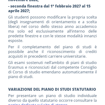
- seconda finestra dal 1° febbraio 2027 al 15
aprile 2027;
Gli studenti possono modificare la propria scelta
(degli insegnamenti di orientamento e a scelta
libera) nel corso dello stesso anno accademico
ma solo ed esclusivamente all’interno delle
predette finestre e con le stesse modalità innanzi
esposte.
Per il completamento del piano di studi è
possibile anche il riconoscimento di crediti
acquisiti in precedenti carriere universitarie.
Gli esami sostenuti nell’ambito di piani di studio
Erasmus e riconosciuti dal competente Consiglio
di Corso di studio emendano automaticamente il
piano di studi.
VARIAZIONE DEL PIANO DI STUDI STATUTARIO
Per presentare un piano di studio individuale
diverso da quello statutario occorre consultare la