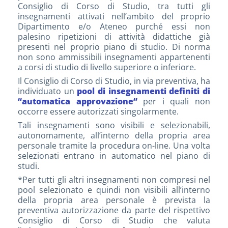
Consiglio di Corso di Studio, tra tutti gli
insegnamenti attivati nell’ambito del proprio
Dipartimento e/o Ateneo purché essi non
palesino ripetizioni di attività didattiche già
presenti nel proprio piano di studio. Di norma
non sono ammissibili insegnamenti appartenenti
a corsi di studio di livello superiore o inferiore.
Il Consiglio di Corso di Studio, in via preventiva, ha
individuato un
pool di insegnamenti definiti di
“automatica approvazione”
per i quali non
occorre essere autorizzati singolarmente.
Tali insegnamenti sono visibili e selezionabili,
autonomamente, all’interno della propria area
personale tramite la procedura on-line. Una volta
selezionati entrano in automatico nel piano di
studi.
*Per tutti gli altri insegnamenti non compresi nel
pool selezionato e quindi non visibili all’interno
della propria area personale è prevista la
preventiva autorizzazione da parte del rispettivo
Consiglio di Corso di Studio che valuta