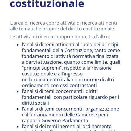
costituzionale
L’area di ricerca copre attività di ricerca attinenti
alle tematiche proprie del diritto costituzionale.
Le attività di ricerca comprendono, tra l’altro:
l’analisi di temi attinenti al ruolo dei principi
fondamentali della Costituzione, tanto come
fondamento di attività normativa finalizzata
a darvi attuazione, quanto come limite, quali
“principi supremi”, rispetto alla revisione
costituzionale e all’ingresso
nell’ordinamento italiano di norme di altri
ordinamenti con essi contrastanti
l’analisi di temi concernenti i diritti
fondamentali, con particolare riguardo per i
diritti sociali
l’analisi di temi concernenti l’organizzazione
e il funzionamento delle Camere e per i
rapporti Governo-Parlamento
l’analisi dei temi inerenti all’ordinamento