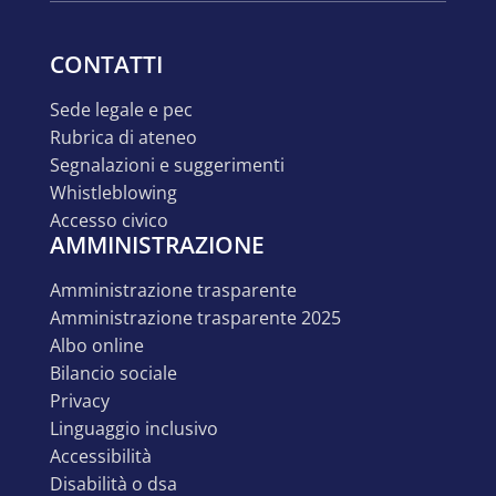
CONTATTI
sede legale e pec
rubrica di ateneo
segnalazioni e suggerimenti
whistleblowing
accesso civico
AMMINISTRAZIONE
amministrazione trasparente
amministrazione trasparente 2025
albo online
bilancio sociale
privacy
linguaggio inclusivo
accessibilità
disabilità o dsa