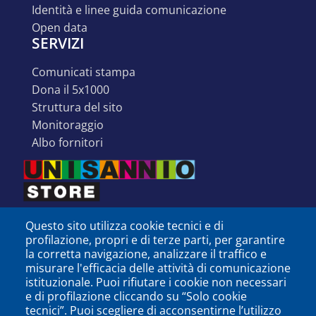
identità e linee guida comunicazione
open data
SERVIZI
comunicati stampa
dona il 5x1000
struttura del sito
monitoraggio
albo fornitori
Questo sito utilizza cookie tecnici e di
profilazione, propri e di terze parti, per garantire
la corretta navigazione, analizzare il traffico e
misurare l'efficacia delle attività di comunicazione
istituzionale. Puoi rifiutare i cookie non necessari
e di profilazione cliccando su “Solo cookie
tecnici”. Puoi scegliere di acconsentirne l’utilizzo