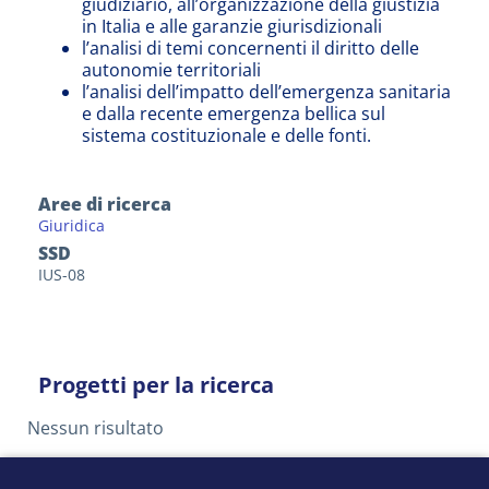
giudiziario, all’organizzazione della giustizia
in Italia e alle garanzie giurisdizionali
l’analisi di temi concernenti il diritto delle
autonomie territoriali
l’analisi dell’impatto dell’emergenza sanitaria
e dalla recente emergenza bellica sul
sistema costituzionale e delle fonti.
Aree di ricerca
Giuridica
SSD
IUS-08
Progetti per la ricerca
Nessun risultato