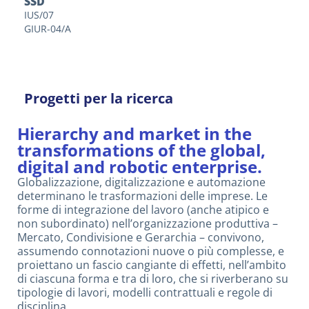
SSD
IUS/07
GIUR-04/A
Progetti per la ricerca
Hierarchy and market in the
transformations of the global,
digital and robotic enterprise.
Globalizzazione, digitalizzazione e automazione
determinano le trasformazioni delle imprese. Le
forme di integrazione del lavoro (anche atipico e
non subordinato) nell’organizzazione produttiva –
Mercato, Condivisione e Gerarchia – convivono,
assumendo connotazioni nuove o più complesse, e
proiettano un fascio cangiante di effetti, nell’ambito
di ciascuna forma e tra di loro, che si riverberano su
tipologie di lavori, modelli contrattuali e regole di
disciplina.