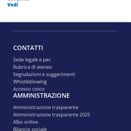
Vedi
CONTATTI
sede legale e pec
rubrica di ateneo
segnalazioni e suggerimenti
whistleblowing
accesso civico
AMMINISTRAZIONE
amministrazione trasparente
amministrazione trasparente 2025
albo online
bilancio sociale