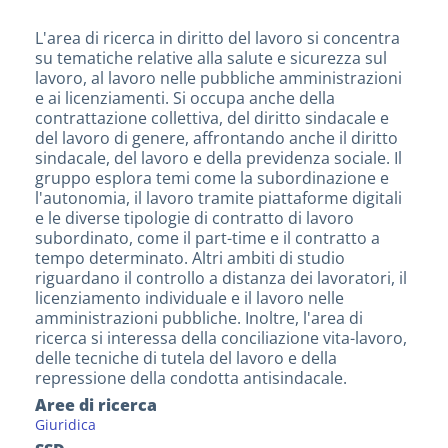
L'area di ricerca in diritto del lavoro si concentra
su tematiche relative alla salute e sicurezza sul
lavoro, al lavoro nelle pubbliche amministrazioni
e ai licenziamenti. Si occupa anche della
contrattazione collettiva, del diritto sindacale e
del lavoro di genere, affrontando anche il diritto
sindacale, del lavoro e della previdenza sociale. Il
gruppo esplora temi come la subordinazione e
l'autonomia, il lavoro tramite piattaforme digitali
e le diverse tipologie di contratto di lavoro
subordinato, come il part-time e il contratto a
tempo determinato. Altri ambiti di studio
riguardano il controllo a distanza dei lavoratori, il
licenziamento individuale e il lavoro nelle
amministrazioni pubbliche. Inoltre, l'area di
ricerca si interessa della conciliazione vita-lavoro,
delle tecniche di tutela del lavoro e della
repressione della condotta antisindacale.
Aree di ricerca
Giuridica