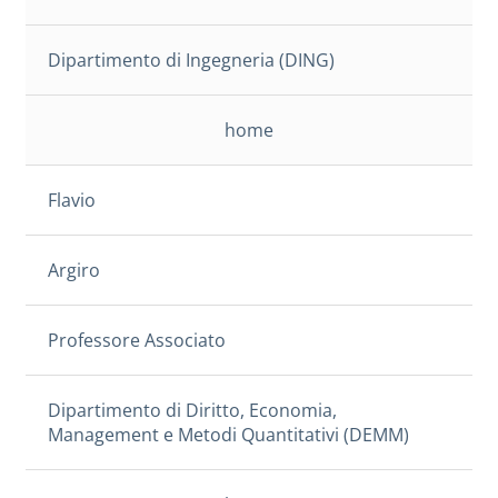
Dipartimento di Ingegneria (DING)
home
Flavio
Argiro
Professore Associato
Dipartimento di Diritto, Economia,
Management e Metodi Quantitativi (DEMM)