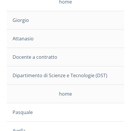
home
Giorgio
Attanasio
Docente a contratto
Dipartimento di Scienze e Tecnologie (DST)
home
Pasquale
Avella