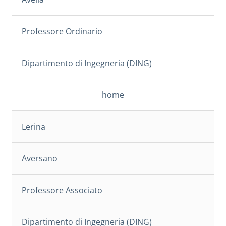
Professore Ordinario
Dipartimento di Ingegneria (DING)
home
Lerina
Aversano
Professore Associato
Dipartimento di Ingegneria (DING)