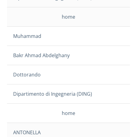
home
Muhammad
Bakr Ahmad Abdelghany
Dottorando
Dipartimento di Ingegneria (DING)
home
ANTONELLA