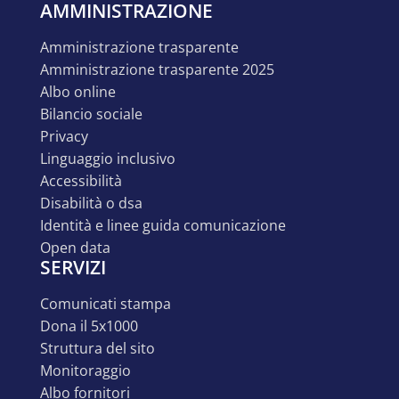
AMMINISTRAZIONE
amministrazione trasparente
amministrazione trasparente 2025
albo online
bilancio sociale
privacy
linguaggio inclusivo
accessibilità
disabilità o dsa
identità e linee guida comunicazione
open data
SERVIZI
comunicati stampa
dona il 5x1000
struttura del sito
monitoraggio
albo fornitori