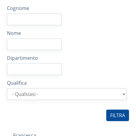
Cognome
Nome
Dipartimento
Qualifica
Francesca