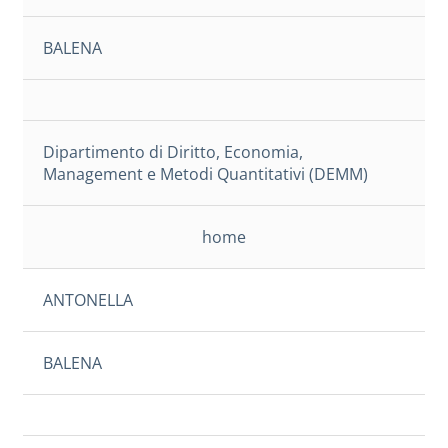
BALENA
Dipartimento di Diritto, Economia,
Management e Metodi Quantitativi (DEMM)
home
ANTONELLA
BALENA