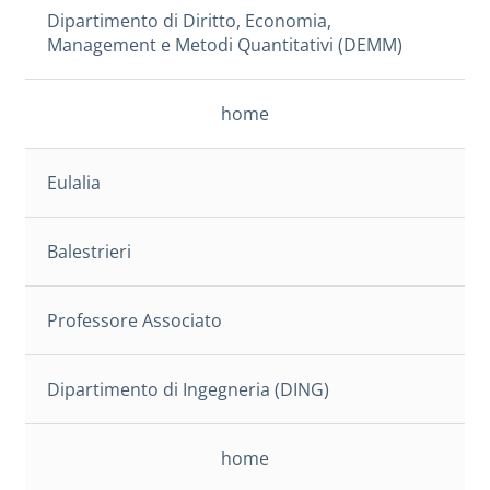
Dipartimento di Diritto, Economia,
Management e Metodi Quantitativi (DEMM)
home
Eulalia
Balestrieri
Professore Associato
Dipartimento di Ingegneria (DING)
home