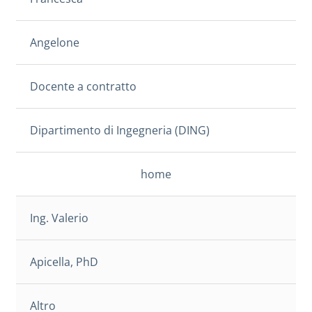
Angelone
Docente a contratto
Dipartimento di Ingegneria (DING)
home
Ing. Valerio
Apicella, PhD
Altro