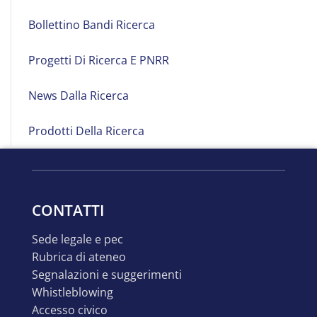
Bollettino Bandi Ricerca
Progetti Di Ricerca E PNRR
News Dalla Ricerca
Prodotti Della Ricerca
CONTATTI
sede legale e pec
rubrica di ateneo
segnalazioni e suggerimenti
whistleblowing
accesso civico