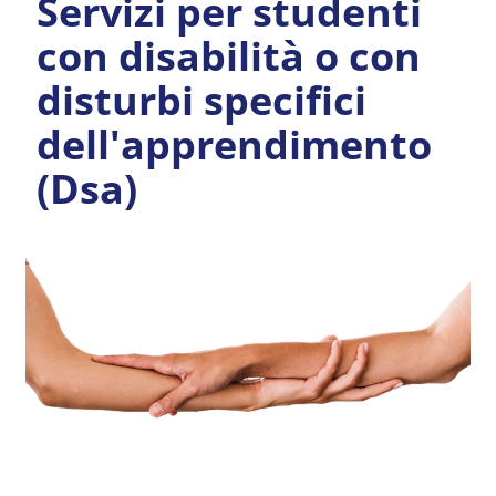
Servizi per studenti
con disabilità o con
disturbi specifici
dell'apprendimento
(Dsa)