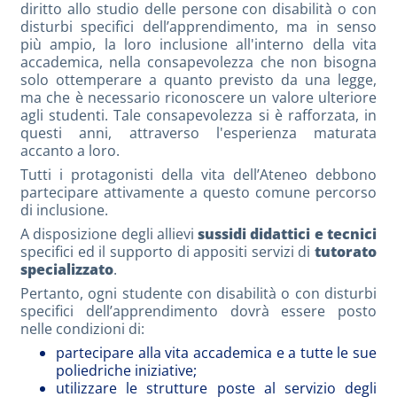
diritto allo studio delle persone con disabilità o con
disturbi specifici dell’apprendimento, ma in senso
più ampio, la loro inclusione all'interno della vita
accademica, nella consapevolezza che non bisogna
solo ottemperare a quanto previsto da una legge,
ma che è necessario riconoscere un valore ulteriore
agli studenti. Tale consapevolezza si è rafforzata, in
questi anni, attraverso l'esperienza maturata
accanto a loro.
Tutti i protagonisti della vita dell’Ateneo debbono
partecipare attivamente a questo comune percorso
di inclusione.
A disposizione degli allievi
sussidi didattici e tecnici
specifici ed il supporto di appositi servizi di
tutorato
specializzato
.
Pertanto, ogni studente con disabilità o con disturbi
specifici dell’apprendimento dovrà essere posto
nelle condizioni di:
partecipare alla vita accademica e a tutte le sue
poliedriche iniziative;
utilizzare le strutture poste al servizio degli