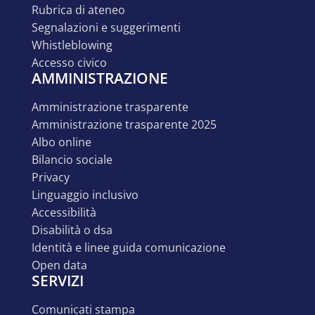
rubrica di ateneo
segnalazioni e suggerimenti
whistleblowing
accesso civico
AMMINISTRAZIONE
amministrazione trasparente
amministrazione trasparente 2025
albo online
bilancio sociale
privacy
linguaggio inclusivo
accessibilità
disabilità o dsa
identità e linee guida comunicazione
open data
SERVIZI
comunicati stampa