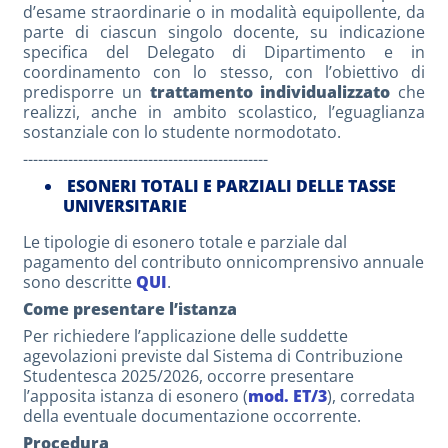
d’esame straordinarie o in modalità equipollente, da
parte di ciascun singolo docente, su indicazione
specifica del Delegato di Dipartimento e in
coordinamento con lo stesso, con l’obiettivo di
predisporre un
trattamento individualizzato
che
realizzi, anche in ambito scolastico, l’eguaglianza
sostanziale con lo studente normodotato.
-------------------------------------------------
ESONERI TOTALI E PARZIALI DELLE TASSE
UNIVERSITARIE
Le tipologie di esonero totale e parziale dal
pagamento del contributo onnicomprensivo annuale
sono descritte
QUI
.
Come presentare l’istanza
Per richiedere l’applicazione delle suddette
agevolazioni previste dal Sistema di Contribuzione
Studentesca 2025/2026, occorre presentare
l’apposita istanza di esonero (
mod. ET/3
), corredata
della eventuale documentazione occorrente.
Procedura