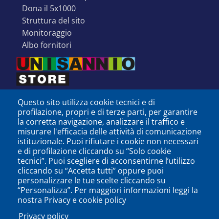
dona il 5x1000
struttura del sito
monitoraggio
albo fornitori
Questo sito utilizza cookie tecnici e di
profilazione, propri e di terze parti, per garantire
la corretta navigazione, analizzare il traffico e
misurare l'efficacia delle attività di comunicazione
istituzionale. Puoi rifiutare i cookie non necessari
e di profilazione cliccando su “Solo cookie
tecnici”. Puoi scegliere di acconsentirne l’utilizzo
cliccando su “Accetta tutti” oppure puoi
personalizzare le tue scelte cliccando su
SEGUICI SU
“Personalizza”. Per maggiori informazioni leggi la
nostra Privacy e cookie policy
Privacy policy