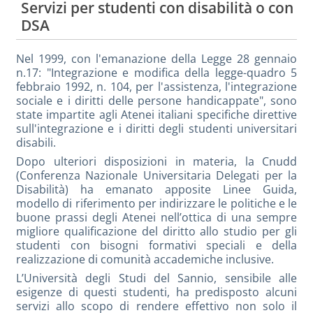
Servizi per studenti con disabilità o con
DSA
Nel 1999, con l'emanazione della Legge 28 gennaio
n.17: "Integrazione e modifica della legge-quadro 5
febbraio 1992, n. 104, per l'assistenza, l'integrazione
sociale e i diritti delle persone handicappate", sono
state impartite agli Atenei italiani specifiche direttive
sull'integrazione e i diritti degli studenti universitari
disabili.
Dopo ulteriori disposizioni in materia, la Cnudd
(Conferenza Nazionale Universitaria Delegati per la
Disabilità) ha emanato apposite Linee Guida,
modello di riferimento per indirizzare le politiche e le
buone prassi degli Atenei nell’ottica di una sempre
migliore qualificazione del diritto allo studio per gli
studenti con bisogni formativi speciali e della
realizzazione di comunità accademiche inclusive.
L’Università degli Studi del Sannio, sensibile alle
esigenze di questi studenti, ha predisposto alcuni
servizi allo scopo di rendere effettivo non solo il