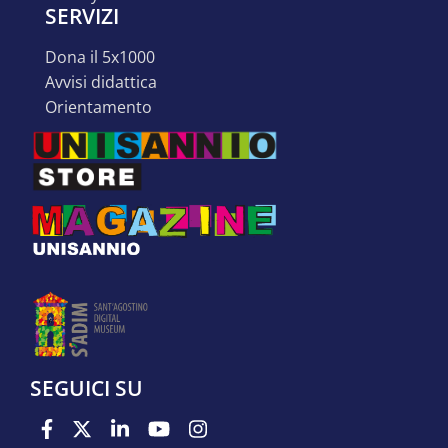
SERVIZI
dona il 5x1000
avvisi didattica
orientamento
SEGUICI SU