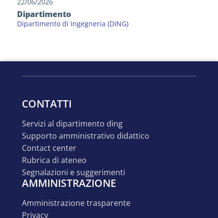
22/06/2026
Dipartimento
Dipartimento di Ingegneria (DING)
CONTATTI
servizi al dipartimento ding
supporto amministrativo didattico
contact center
rubrica di ateneo
segnalazioni e suggerimenti
AMMINISTRAZIONE
amministrazione trasparente
privacy