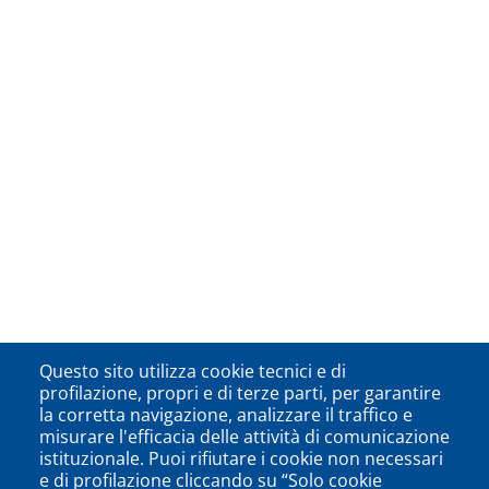
Questo sito utilizza cookie tecnici e di
profilazione, propri e di terze parti, per garantire
la corretta navigazione, analizzare il traffico e
misurare l'efficacia delle attività di comunicazione
istituzionale. Puoi rifiutare i cookie non necessari
e di profilazione cliccando su “Solo cookie