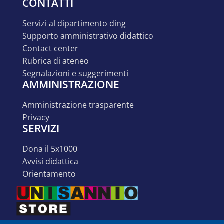
CONTATTI
servizi al dipartimento ding
supporto amministrativo didattico
contact center
rubrica di ateneo
segnalazioni e suggerimenti
AMMINISTRAZIONE
amministrazione trasparente
privacy
SERVIZI
dona il 5x1000
avvisi didattica
orientamento