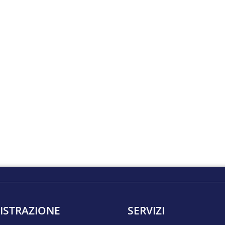
ISTRAZIONE
SERVIZI