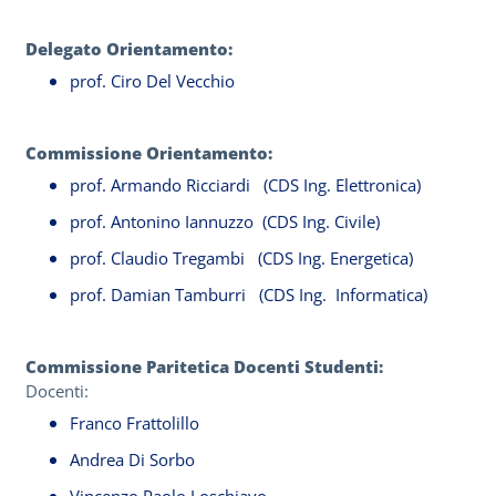
Delegato Orientamento:
prof. Ciro Del Vecchio
Commissione Orientamento:
prof. Armando Ricciardi (CDS Ing. Elettronica)
prof. Antonino Iannuzzo (CDS Ing. Civile)
prof. Claudio Tregambi (CDS Ing. Energetica)
prof. Damian Tamburri (CDS Ing. Informatica)
Commissione Paritetica Docenti Studenti:
Docenti:
Franco Frattolillo
Andrea Di Sorbo