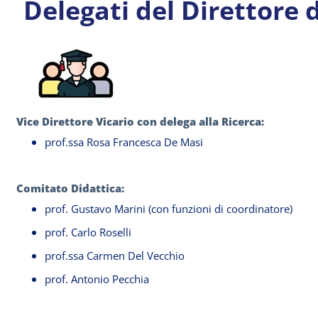
Delegati del Direttore 
Vice Direttore Vicario con delega alla Ricerca:
prof.ssa Rosa Francesca De Masi
Comitato Didattica:
prof. Gustavo Marini (con funzioni di coordinatore)
prof. Carlo Roselli
prof.ssa Carmen Del Vecchio
prof. Antonio Pecchia