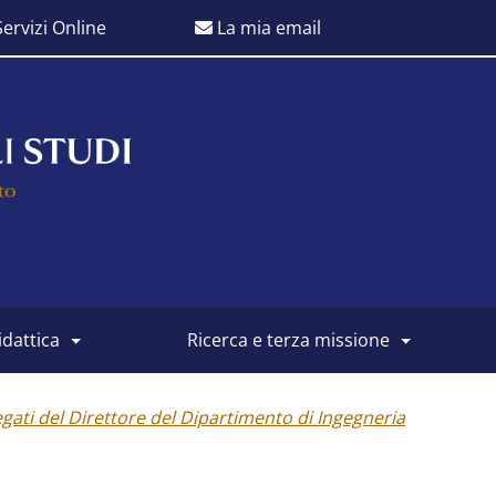
ervizi Online
La mia email
didattica
ricerca e terza missione
gati del Direttore del Dipartimento di Ingegneria