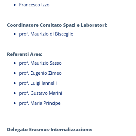
Francesco Izzo
Coordinatore Comitato Spazi e Laboratori:
prof. Maurizio di Bisceglie
Referenti Aree:
prof. Maurizio Sasso
prof. Eugenio Zimeo
prof. Luigi Iannelli
prof. Gustavo Marini
prof. Maria Principe
Delegato Erasmus-Internalizzazione: