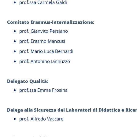
prof.ssa Carmela Galdi
Comitato Erasmus-Internalizzazione:
prof. Gianvito Persiano
prof. Erasmo Mancusi
prof. Mario Luca Bernardi
prof. Antonino Iannuzzo
Delegato Qualità:
prof.ssa Emma Frosina
Delega alla Sicurezza del Laboratori di Didattica e Ric
prof. Alfredo Vaccaro