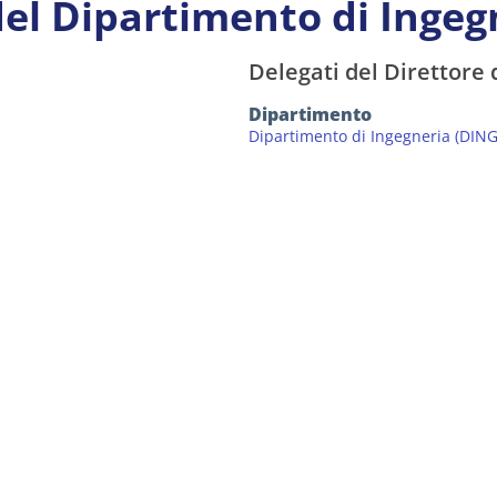
del Dipartimento di Ingeg
Delegati del Direttore
Dipartimento
Dipartimento di Ingegneria (DING