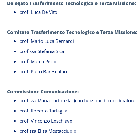
Delegato Trasferimento Tecnologico e Terza Missione:
prof. Luca De Vito
Comitato Trasferimento Tecnologico e Terza Missione:
prof. Mario Luca Bernardi
prof.ssa Stefania Sica
prof. Marco Pisco
prof. Piero Bareschino
Commissione Comunicazione:
prof.ssa Maria Tortorella (con funzioni di coordinatore)
prof. Roberto Tartaglia
prof. Vincenzo Loschiavo
prof.ssa Elisa Mostacciuolo