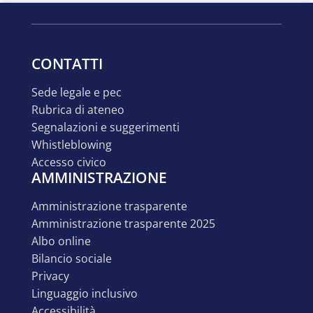
CONTATTI
sede legale e pec
rubrica di ateneo
segnalazioni e suggerimenti
whistleblowing
accesso civico
AMMINISTRAZIONE
amministrazione trasparente
amministrazione trasparente 2025
albo online
bilancio sociale
privacy
linguaggio inclusivo
accessibilità