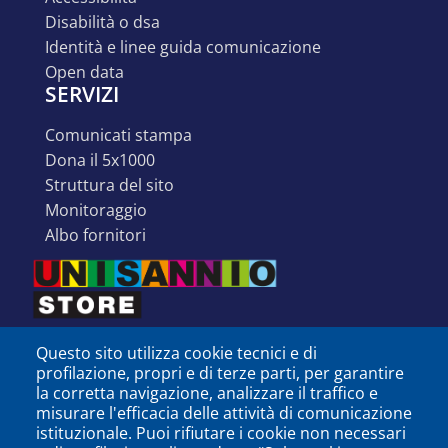
disabilità o dsa
identità e linee guida comunicazione
open data
SERVIZI
comunicati stampa
dona il 5x1000
struttura del sito
monitoraggio
albo fornitori
Questo sito utilizza cookie tecnici e di
profilazione, propri e di terze parti, per garantire
la corretta navigazione, analizzare il traffico e
misurare l'efficacia delle attività di comunicazione
istituzionale. Puoi rifiutare i cookie non necessari