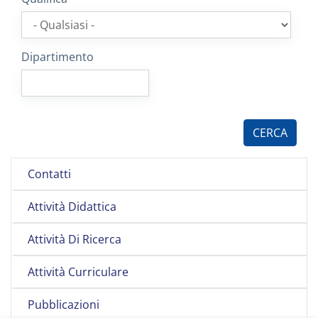
Dipartimento
Contatti
Attività Didattica
Attività Di Ricerca
Attività Curriculare
Pubblicazioni