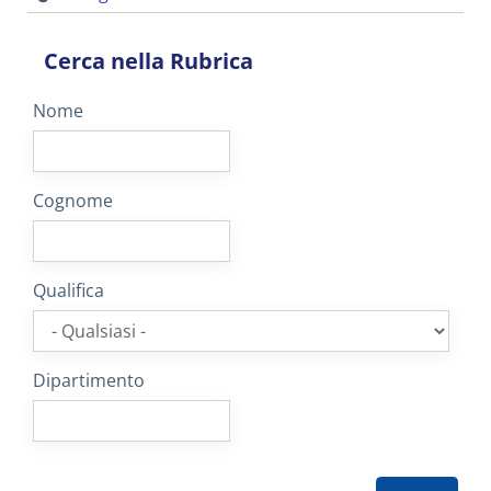
Cerca nella Rubrica
Nome
Cognome
Qualifica
Dipartimento