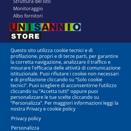
struttura del sito
monitoraggio
albo fornitori
Questo sito utilizza cookie tecnici e di
profilazione, propri e di terze parti, per garantire
la corretta navigazione, analizzare il traffico e
misurare l'efficacia delle attività di comunicazione
istituzionale. Puoi rifiutare i cookie non necessari
e di profilazione cliccando su “Solo cookie
tecnici”. Puoi scegliere di acconsentirne l’utilizzo
cliccando su “Accetta tutti” oppure puoi
personalizzare le tue scelte cliccando su
SEGUICI SU
“Personalizza”. Per maggiori informazioni leggi la
nostra Privacy e cookie policy
Privacy policy
Personalizza