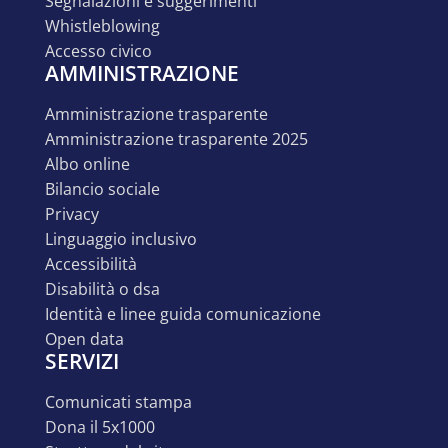
segnalazioni e suggerimenti
whistleblowing
accesso civico
AMMINISTRAZIONE
amministrazione trasparente
amministrazione trasparente 2025
albo online
bilancio sociale
privacy
linguaggio inclusivo
accessibilità
disabilità o dsa
identità e linee guida comunicazione
open data
SERVIZI
comunicati stampa
dona il 5x1000