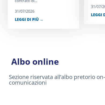
contratti di…
31/07/2
31/07/2026
LEGGI 
LEGGI DI PIÙ →
Albo online
Sezione riservata all’albo pretorio on-
comunicazioni