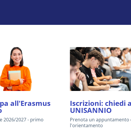
ipa all'Erasmus
Iscrizioni: chiedi 
o
UNISANNIO
e 2026/2027 - primo
Prenota un appuntamento 
l'orientamento