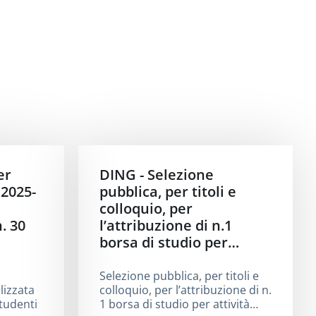
er
DING - Selezione
2025-
pubblica, per titoli e
colloquio, per
. 30
l’attribuzione di n.1
borsa di studio per…
Selezione pubblica, per titoli e
lizzata
colloquio, per l’attribuzione di n.
studenti
1 borsa di studio per attività…