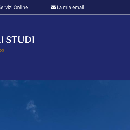
ervizi Online
La mia email