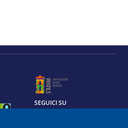
SEGUICI SU