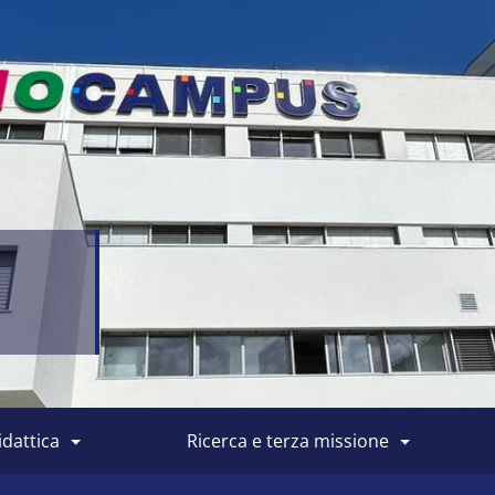
didattica
ricerca e terza missione