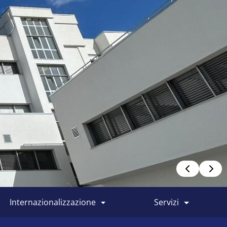
internazionalizzazione
servizi