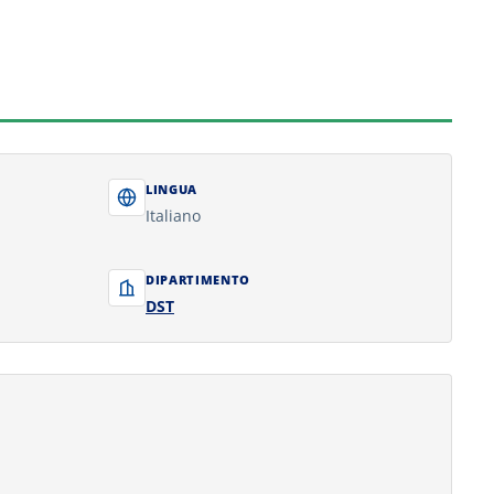
LINGUA
Italiano
DIPARTIMENTO
DST