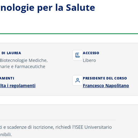
nologie per la Salute
 DI LAUREA
ACCESSO
 Biotecnologie Mediche,
Libero
narie e Farmaceutiche
AMENTI
PRESIDENTE DEL CORSO
lta i regolamenti
Francesco Napolitano
e scadenze di iscrizione, richiedi l'ISEE Universitario
nibili.