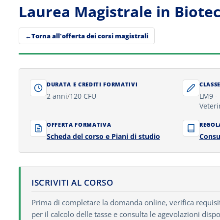
Laurea Magistrale in Biotec
Torna all'offerta dei corsi magistrali
DURATA E CREDITI FORMATIVI
CLASSE
2 anni
/
120 CFU
LM9 -
Veteri
OFFERTA FORMATIVA
REGOL
Scheda del corso e Piani di studio
Consu
ISCRIVITI AL CORSO
Prima di completare la domanda online, verifica requisiti 
per il calcolo delle tasse e consulta le agevolazioni dispo