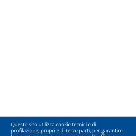
Questo sito utilizza cookie tecnici e di
profilazione, propri e di terze parti, per garantire