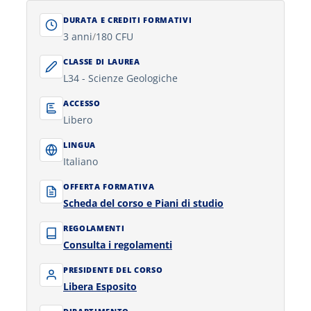
DURATA E CREDITI FORMATIVI
3 anni
/
180 CFU
CLASSE DI LAUREA
L34 - Scienze Geologiche
ACCESSO
Libero
LINGUA
Italiano
OFFERTA FORMATIVA
Scheda del corso e Piani di studio
REGOLAMENTI
Consulta i regolamenti
PRESIDENTE DEL CORSO
Libera Esposito