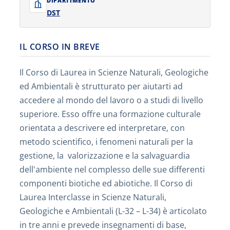
DIPARTIMENTO
DST
IL CORSO IN BREVE
Il Corso di Laurea in Scienze Naturali, Geologiche
ed Ambientali è strutturato per aiutarti ad
accedere al mondo del lavoro o a studi di livello
superiore. Esso offre una formazione culturale
orientata a descrivere ed interpretare, con
metodo scientifico, i fenomeni naturali per la
gestione, la valorizzazione e la salvaguardia
dell'ambiente nel complesso delle sue differenti
componenti biotiche ed abiotiche. Il Corso di
Laurea Interclasse in Scienze Naturali,
Geologiche e Ambientali (L-32 – L-34) è articolato
in tre anni e prevede insegnamenti di base,