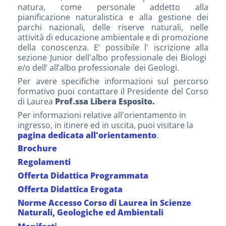
natura, come personale addetto alla
pianificazione naturalistica e alla gestione dei
parchi nazionali, delle riserve naturali, nelle
attività di educazione ambientale e di promozione
della conoscenza. E’ possibile l' iscrizione alla
sezione Junior dell'albo professionale dei Biologi
e/o dell’ all’albo professionale dei Geologi.
Per avere specifiche informazioni sul percorso
formativo puoi contattare il Presidente del Corso
di Laurea
Prof.ssa Libera Esposito.
Per informazioni relative all'orientamento in
ingresso, in itinere ed in uscita, puoi visitare la
pagina dedicata all'orientamento
.
Brochure
Regolamenti
Offerta Didattica Programmata
Offerta Didattica Erogata
Norme Accesso Corso di Laurea in Scienze
Naturali, Geologiche ed Ambientali