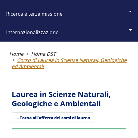
ricerca e terza missione
internazionalizzazione
Briciole
di
Home
Home DST
pane
Corso di Laurea in Scienze Naturali, Geologiche
ed Ambientali
Laurea in Scienze Naturali,
Geologiche e Ambientali
Torna all'offerta dei corsi di laurea