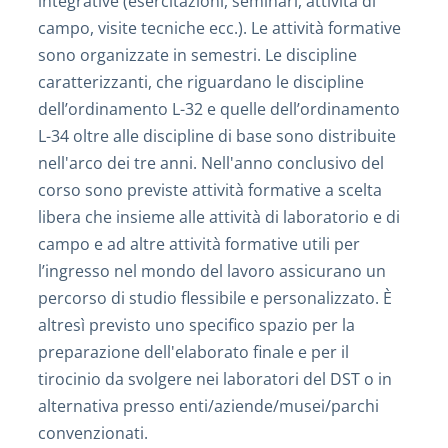
integrative (esercitazioni, seminari, attività di
campo, visite tecniche ecc.). Le attività formative
sono organizzate in semestri. Le discipline
caratterizzanti, che riguardano le discipline
dell’ordinamento L-32 e quelle dell’ordinamento
L-34 oltre alle discipline di base sono distribuite
nell'arco dei tre anni. Nell'anno conclusivo del
corso sono previste attività formative a scelta
libera che insieme alle attività di laboratorio e di
campo e ad altre attività formative utili per
l’ingresso nel mondo del lavoro assicurano un
percorso di studio flessibile e personalizzato. È
altresì previsto uno specifico spazio per la
preparazione dell'elaborato finale e per il
tirocinio da svolgere nei laboratori del DST o in
alternativa presso enti/aziende/musei/parchi
convenzionati.