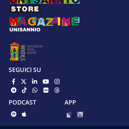
SEGUICI SU
PODCAST
APP