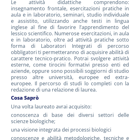
Le attività didattiche comprendono:
insegnamento frontale, esercitazioni pratiche in
aula e in laboratorio, seminari, studio individuale
e assistito, utilizzando anche testi in lingua
inglese al fine di favorire l’apprendimento del
lessico scientifico. Numerose esercitazioni, in aula
e in laboratorio, oltre ad attività pratiche sotto
forma di Laboratori Integrati di percorso
obbligatori ti permetteranno di acquisire abilità di
carattere tecnico-pratico. Potrai svolgere attività
esterne, come tirocini formativi presso enti ed
aziende, oppure sono possibili soggiorni di studio
presso altre università, europee ed extra-
europee. Il percorso di studi lo completi con la
redazione di una relazione di laurea.
Cosa Saprò
Una volta laureato avrai acquisito:
conoscenza di base dei diversi settori delle
scienze biologiche;
una visione integrata dei processi biologici
conoscenze e abilità metodologiche, tecniche e