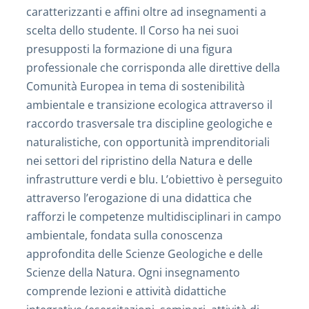
caratterizzanti e affini oltre ad insegnamenti a
scelta dello studente. Il Corso ha nei suoi
presupposti la formazione di una figura
professionale che corrisponda alle direttive della
Comunità Europea in tema di sostenibilità
ambientale e transizione ecologica attraverso il
raccordo trasversale tra discipline geologiche e
naturalistiche, con opportunità imprenditoriali
nei settori del ripristino della Natura e delle
infrastrutture verdi e blu. L’obiettivo è perseguito
attraverso l’erogazione di una didattica che
rafforzi le competenze multidisciplinari in campo
ambientale, fondata sulla conoscenza
approfondita delle Scienze Geologiche e delle
Scienze della Natura. Ogni insegnamento
comprende lezioni e attività didattiche