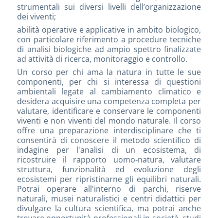
strumentali sui diversi livelli dell’organizzazione
dei viventi;
abilità operative e applicative in ambito biologico,
con particolare riferimento a procedure tecniche
di analisi biologiche ad ampio spettro finalizzate
ad attività di ricerca, monitoraggio e controllo.
Un corso per chi ama la natura in tutte le sue
componenti, per chi si interessa di questioni
ambientali legate al cambiamento climatico e
desidera acquisire una competenza completa per
valutare, identificare e conservare le componenti
viventi e non viventi del mondo naturale. Il corso
offre una preparazione interdisciplinare che ti
consentirà di conoscere il metodo scientifico di
indagine per l'analisi di un ecosistema, di
ricostruire il rapporto uomo-natura, valutare
struttura, funzionalità ed evoluzione degli
ecosistemi per ripristinarne gli equilibri naturali.
Potrai operare all'interno di parchi, riserve
naturali, musei naturalistici e centri didattici per
divulgare la cultura scientifica, ma potrai anche