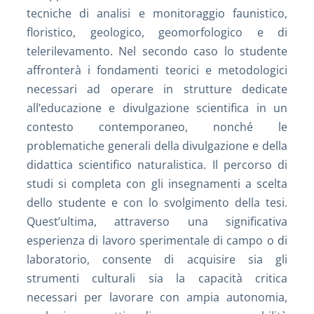
tecniche di analisi e monitoraggio faunistico,
floristico, geologico, geomorfologico e di
telerilevamento. Nel secondo caso lo studente
affronterà i fondamenti teorici e metodologici
necessari ad operare in strutture dedicate
all’educazione e divulgazione scientifica in un
contesto contemporaneo, nonché le
problematiche generali della divulgazione e della
didattica scientifico naturalistica. Il percorso di
studi si completa con gli insegnamenti a scelta
dello studente e con lo svolgimento della tesi.
Quest’ultima, attraverso una significativa
esperienza di lavoro sperimentale di campo o di
laboratorio, consente di acquisire sia gli
strumenti culturali sia la capacità critica
necessari per lavorare con ampia autonomia,