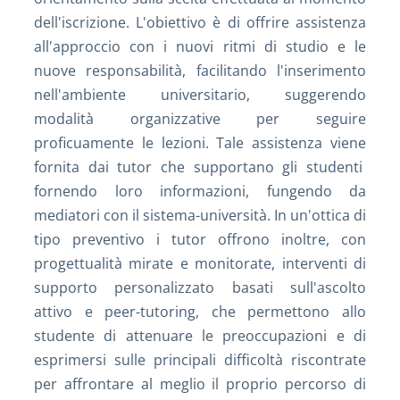
dell'iscrizione. L'obiettivo è di offrire assistenza
all'approccio con i nuovi ritmi di studio e le
nuove responsabilità, facilitando l'inserimento
nell'ambiente universitario, suggerendo
modalità organizzative per seguire
proficuamente le lezioni. Tale assistenza viene
fornita dai tutor che supportano gli studenti
fornendo loro informazioni, fungendo da
mediatori con il sistema-università. In un'ottica di
tipo preventivo i tutor offrono inoltre, con
progettualità mirate e monitorate, interventi di
supporto personalizzato basati sull'ascolto
attivo e peer-tutoring, che permettono allo
studente di attenuare le preoccupazioni e di
esprimersi sulle principali difficoltà riscontrate
per affrontare al meglio il proprio percorso di