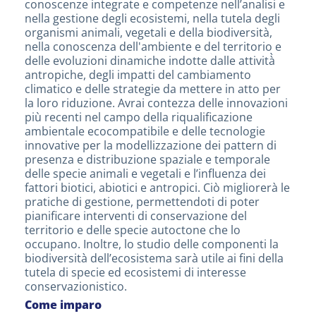
conoscenze integrate e competenze nell’analisi e
nella gestione degli ecosistemi, nella tutela degli
organismi animali, vegetali e della biodiversità,
nella conoscenza dell'ambiente e del territorio e
delle evoluzioni dinamiche indotte dalle attività̀
antropiche, degli impatti del cambiamento
climatico e delle strategie da mettere in atto per
la loro riduzione. Avrai contezza delle innovazioni
più recenti nel campo della riqualificazione
ambientale ecocompatibile e delle tecnologie
innovative per la modellizzazione dei pattern di
presenza e distribuzione spaziale e temporale
delle specie animali e vegetali e l’influenza dei
fattori biotici, abiotici e antropici. Ciò migliorerà le
pratiche di gestione, permettendoti di poter
pianificare interventi di conservazione del
territorio e delle specie autoctone che lo
occupano. Inoltre, lo studio delle componenti la
biodiversità dell’ecosistema sarà utile ai fini della
tutela di specie ed ecosistemi di interesse
conservazionistico.
Come imparo