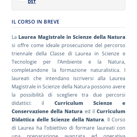
DST
IL CORSO IN BREVE
La
Laurea Magistrale in Scienze della Natura
si offre come ideale prosecuzione del percorso
triennale della Classe di Laurea in Scienze e
Tecnologie per l’Ambiente e la Natura,
completandone la formazione naturalistica. I
laureati che intendano iscriversi alla Laurea
Magistrale in Scienze della Natura possono avere
la possibilità di scegliere tra due percorsi
didattici: il
Curriculum Scienze e
Conservazione della Natura
ed il
Curriculum
Didattica delle Scienze della Natura
. Il Corso
di Laurea ha l’obiettivo di formare laureati con
una preparazione avanzata ed operativa