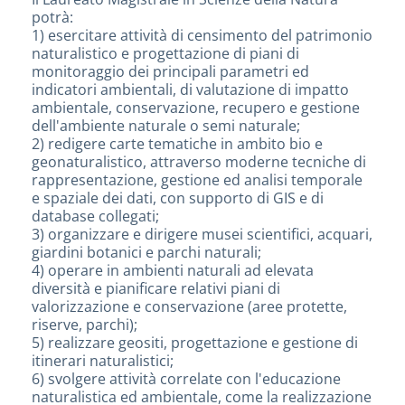
potrà:
1) esercitare attività di censimento del patrimonio
naturalistico e progettazione di piani di
monitoraggio dei principali parametri ed
indicatori ambientali, di valutazione di impatto
ambientale, conservazione, recupero e gestione
dell'ambiente naturale o semi naturale;
2) redigere carte tematiche in ambito bio e
geonaturalistico, attraverso moderne tecniche di
rappresentazione, gestione ed analisi temporale
e spaziale dei dati, con supporto di GIS e di
database collegati;
3) organizzare e dirigere musei scientifici, acquari,
giardini botanici e parchi naturali;
4) operare in ambienti naturali ad elevata
diversità e pianificare relativi piani di
valorizzazione e conservazione (aree protette,
riserve, parchi);
5) realizzare geositi, progettazione e gestione di
itinerari naturalistici;
6) svolgere attività correlate con l'educazione
naturalistica ed ambientale, come la realizzazione