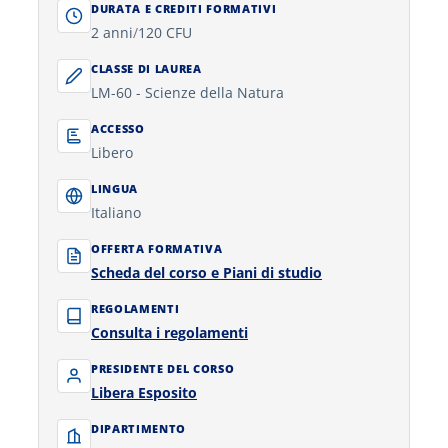
DURATA E CREDITI FORMATIVI
2 anni
/
120 CFU
CLASSE DI LAUREA
LM-60 - Scienze della Natura
ACCESSO
Libero
LINGUA
Italiano
OFFERTA FORMATIVA
Scheda del corso e Piani di studio
REGOLAMENTI
Consulta i regolamenti
PRESIDENTE DEL CORSO
Libera Esposito
DIPARTIMENTO