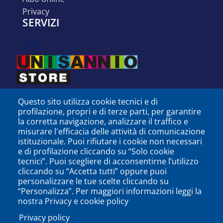
privacy
SERVIZI
test
Questo sito utilizza cookie tecnici e di
profilazione, propri e di terze parti, per garantire
la corretta navigazione, analizzare il traffico e
misurare l'efficacia delle attività di comunicazione
istituzionale. Puoi rifiutare i cookie non necessari
e di profilazione cliccando su “Solo cookie
tecnici”. Puoi scegliere di acconsentirne l’utilizzo
cliccando su “Accetta tutti” oppure puoi
personalizzare le tue scelte cliccando su
SEGUICI SU
“Personalizza”. Per maggiori informazioni leggi la
nostra Privacy e cookie policy
Privacy policy