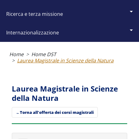
ricerca e terza missione
internazionalizzazione
Briciole
di
Home
Home DST
pane
Laurea Magistrale in Scienze della Natura
Laurea Magistrale in Scienze
della Natura
Torna all'offerta dei corsi magistrali