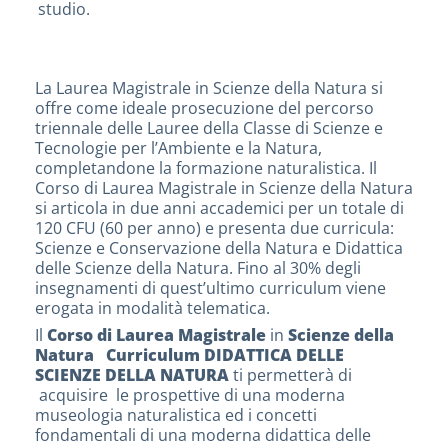
studio.
La Laurea Magistrale in Scienze della Natura si
offre come ideale prosecuzione del percorso
triennale delle Lauree della Classe di Scienze e
Tecnologie per l’Ambiente e la Natura,
completandone la formazione naturalistica. Il
Corso di Laurea Magistrale in Scienze della Natura
si articola in due anni accademici per un totale di
120 CFU (60 per anno) e presenta due curricula:
Scienze e Conservazione della Natura e Didattica
delle Scienze della Natura. Fino al 30% degli
insegnamenti di quest’ultimo curriculum viene
erogata in modalità telematica.
Il
Corso di Laurea Magistrale
in
Scienze della
Natura Curriculum
DIDATTICA DELLE
SCIENZE DELLA NATURA
ti permetterà di
acquisire le prospettive di una moderna
museologia naturalistica ed i concetti
fondamentali di una moderna didattica delle