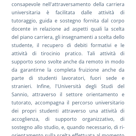
consapevole nell'attraversamento della carriera
universitaria è facilitata dalle attività di
tutoraggio, guida e sostegno fornita dal corpo
docente in relazione ad aspetti quali la scelta
del piano carriera, gli insegnamenti a scelta dello
studente, il recupero di debiti formativi e le
attività di tirocinio pratico. Tali attività di
supporto sono svolte anche da remoto in modo
da garantirne la completa fruizione anche da
parte di studenti lavoratori, fuori sede e
stranieri. Infine, l'Università degli Studi del
Sannio, attraverso il settore orientamento e
tutorato, accompagna il percorso universitario
dei propri studenti attraverso una attività di
accoglienza, di supporto organizzativo, di
sostegno allo studio, e, quando necessario, di ri-
orientamento sulla scelta effettuata al momento