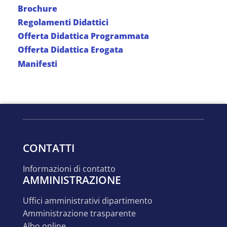
Brochure
Regolamenti Didattici
Offerta Didattica Programmata
Offerta Didattica Erogata
Manifesti
CONTATTI
informazioni di contatto
AMMINISTRAZIONE
uffici amministrativi dipartimento
amministrazione trasparente
albo online