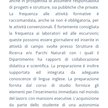
anche in prospettiva di assumere responsabilità
di progetti e strutture, sia pubbliche che private.
La frequenza alle attività formative è
raccomandata, anche se non è obbligatoria, per
le attività convenzionali. È fortemente consigliata
la frequenza ai laboratori ed alle escursioni;
queste possono essere giornaliere ed inserite in
attività di campo svolte presso Strutture di
Ricerca e/o Parchi Naturali con i quali il
Dipartimento ha rapporti di collaborazione
didattica e scientifica. La preparazione è inoltre
supportata ed integrata da adeguate
conoscenze di lingua inglese. La preparazione
fornita dal corso di studio fornisce gli
elementi per l'inserimento immediato nel mondo
del lavoro con mansioni esecutive. L'acquisizione
da parte dello studente di una autonomia