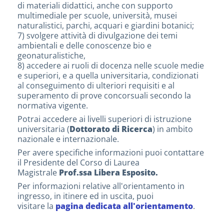
di materiali didattici, anche con supporto
multimediale per scuole, università, musei
naturalistici, parchi, acquari e giardini botanici;
7) svolgere attività di divulgazione dei temi
ambientali e delle conoscenze bio e
geonaturalistiche,
8) accedere ai ruoli di docenza nelle scuole medie
e superiori, e a quella universitaria, condizionati
al conseguimento di ulteriori requisiti e al
superamento di prove concorsuali secondo la
normativa vigente.
Potrai accedere ai livelli superiori di istruzione
universitaria (
Dottorato di Ricerca
) in ambito
nazionale e internazionale.
Per avere specifiche informazioni puoi contattare
il Presidente del Corso di Laurea
Magistrale
Prof.ssa Libera Esposito.
Per informazioni relative all'orientamento in
ingresso, in itinere ed in uscita, puoi
visitare la
pagina dedicata all'orientamento
.