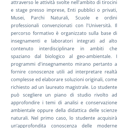
attraverso le attività svolte nell'ambito di tirocini
e stage presso imprese, Enti pubblici o privati,
Musei, Parchi Naturali, Scuole e ordini
professionali convenzionati con l'Università. Il
percorso formativo è organizzato sulla base di
insegnamenti e laboratori integrati ad alto
contenuto interdisciplinare in ambiti che
spaziano dal biologico al geo-ambientale. I
programmi d'insegnamento mirano pertanto a
fornire conoscenze utili ad interpretare realtà
complesse ed elaborare soluzioni originali, come
richiesto ad un laureato magistrale. Lo studente
può scegliere un piano di studio rivolto ad
approfondire i temi di analisi e conservazione
ambientale oppure della didattica delle scienze
naturali. Nel primo caso, lo studente acquisirà
un’approfondita conoscenza delle moderne