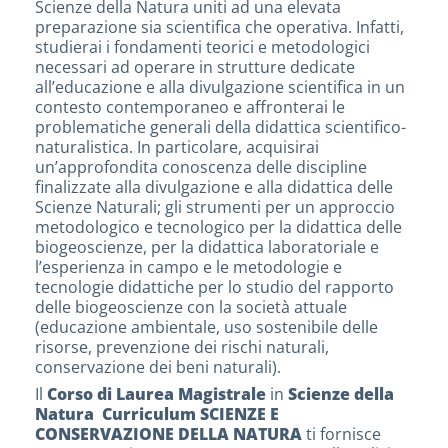
Scienze della Natura uniti ad una elevata
preparazione sia scientifica che operativa. Infatti,
studierai i fondamenti teorici e metodologici
necessari ad operare in strutture dedicate
all’educazione e alla divulgazione scientifica in un
contesto contemporaneo e affronterai le
problematiche generali della didattica scientifico-
naturalistica. In particolare, acquisirai
un’approfondita conoscenza delle discipline
finalizzate alla divulgazione e alla didattica delle
Scienze Naturali; gli strumenti per un approccio
metodologico e tecnologico per la didattica delle
biogeoscienze, per la didattica laboratoriale e
l’esperienza in campo e le metodologie e
tecnologie didattiche per lo studio del rapporto
delle biogeoscienze con la società attuale
(educazione ambientale, uso sostenibile delle
risorse, prevenzione dei rischi naturali,
conservazione dei beni naturali).
Il
Corso di Laurea Magistrale
in
Scienze della
Natura Curriculum
SCIENZE E
CONSERVAZIONE DELLA NATURA
ti fornisce