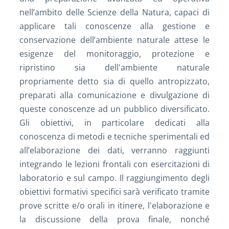
nell’ambito delle Scienze della Natura, capaci di
applicare tali conoscenze alla gestione e
conservazione dell’ambiente naturale attese le
esigenze del monitoraggio, protezione e
ripristino sia dell'ambiente naturale
propriamente detto sia di quello antropizzato,
preparati alla comunicazione e divulgazione di
queste conoscenze ad un pubblico diversificato.
Gli obiettivi, in particolare dedicati alla
conoscenza di metodi e tecniche sperimentali ed
all’elaborazione dei dati, verranno raggiunti
integrando le lezioni frontali con esercitazioni di
laboratorio e sul campo. Il raggiungimento degli
obiettivi formativi specifici sarà verificato tramite
prove scritte e/o orali in itinere, l'elaborazione e
la discussione della prova finale, nonché