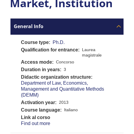
Market, Institution
General Info
Course type
Ph.D.
Qualification for entrance
Laurea
magistrale
Access mode
Concorso
Duration in years
3
Didactic organization structure
Department of Law, Economics,
Management and Quantitative Methods
(DEMM)
Activation year
2013
Course language
Italiano
Link al corso
Find out more