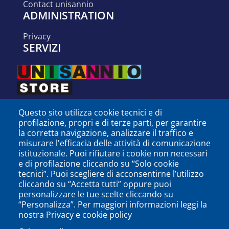
contact unisannio
ADMINISTRATION
privacy
SERVIZI
Questo sito utilizza cookie tecnici e di
profilazione, propri e di terze parti, per garantire
la corretta navigazione, analizzare il traffico e
misurare l'efficacia delle attività di comunicazione
istituzionale. Puoi rifiutare i cookie non necessari
e di profilazione cliccando su “Solo cookie
tecnici”. Puoi scegliere di acconsentirne l’utilizzo
cliccando su “Accetta tutti” oppure puoi
personalizzare le tue scelte cliccando su
SEGUICI SU
“Personalizza”. Per maggiori informazioni leggi la
nostra Privacy e cookie policy