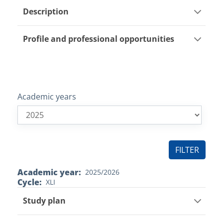
Description
Profile and professional opportunities
Academic years
Academic year
2025/2026
Cycle
XLI
Study plan