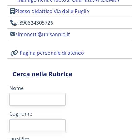
Plesso didattico Via delle Puglie
+390824305726
simonetti@unisannio.it
Pagina personale di ateneo
Cerca nella Rubrica
Nome
Cognome
Qualifica