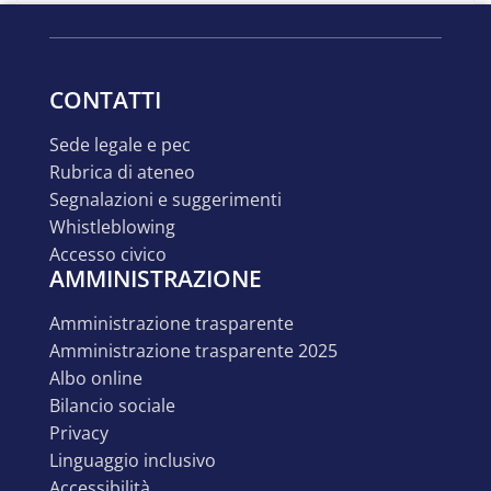
CONTATTI
sede legale e pec
rubrica di ateneo
segnalazioni e suggerimenti
whistleblowing
accesso civico
AMMINISTRAZIONE
amministrazione trasparente
amministrazione trasparente 2025
albo online
bilancio sociale
privacy
linguaggio inclusivo
accessibilità