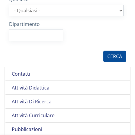
Dipartimento
Contatti
Attività Didattica
Attività Di Ricerca
Attività Curriculare
Pubblicazioni