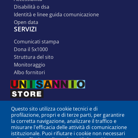
disabilità o dsa
identità e linee guida comunicazione
open data
SERVIZI
comunicati stampa
dona il 5x1000
struttura del sito
monitoraggio
albo fornitori
Questo sito utilizza cookie tecnici e di
profilazione, propri e di terze parti, per garantire
la corretta navigazione, analizzare il traffico e
misurare l'efficacia delle attività di comunicazione
istituzionale. Puoi rifiutare i cookie non necessari