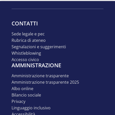
CONTATTI
sede legale e pec
rubrica di ateneo
segnalazioni e suggerimenti
whistleblowing
accesso civico
AMMINISTRAZIONE
amministrazione trasparente
amministrazione trasparente 2025
albo online
bilancio sociale
privacy
linguaggio inclusivo
accessibilità