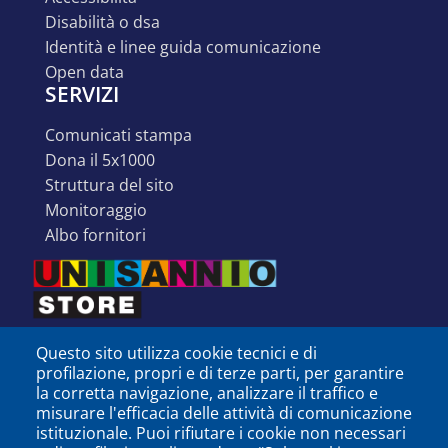
disabilità o dsa
identità e linee guida comunicazione
open data
SERVIZI
comunicati stampa
dona il 5x1000
struttura del sito
monitoraggio
albo fornitori
Questo sito utilizza cookie tecnici e di
profilazione, propri e di terze parti, per garantire
la corretta navigazione, analizzare il traffico e
misurare l'efficacia delle attività di comunicazione
istituzionale. Puoi rifiutare i cookie non necessari