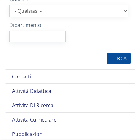
Dipartimento
Contatti
Attività Didattica
Attività Di Ricerca
Attività Curriculare
Pubblicazioni