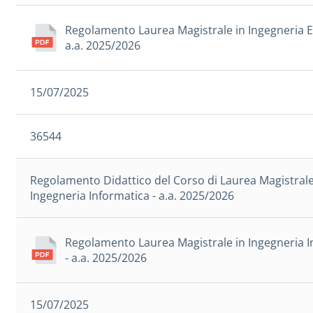
Regolamento Laurea Magistrale in Ingegneria E
a.a. 2025/2026
15/07/2025
36544
Regolamento Didattico del Corso di Laurea Magistrale
Ingegneria Informatica - a.a. 2025/2026
Regolamento Laurea Magistrale in Ingegneria I
- a.a. 2025/2026
15/07/2025