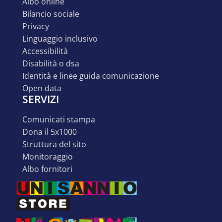
albo online
bilancio sociale
privacy
linguaggio inclusivo
accessibilità
disabilità o dsa
identità e linee guida comunicazione
open data
SERVIZI
comunicati stampa
dona il 5x1000
struttura del sito
monitoraggio
albo fornitori