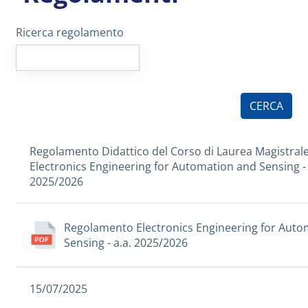
Ricerca regolamento
Regolamento Didattico del Corso di Laurea Magistrale
Electronics Engineering for Automation and Sensing - 
2025/2026
Regolamento Electronics Engineering for Auto
Sensing - a.a. 2025/2026
15/07/2025