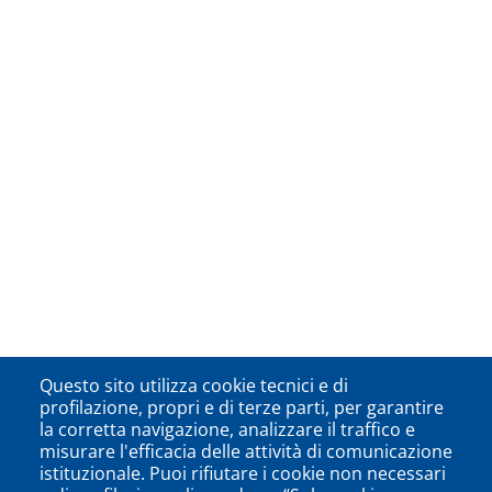
Questo sito utilizza cookie tecnici e di
profilazione, propri e di terze parti, per garantire
la corretta navigazione, analizzare il traffico e
misurare l'efficacia delle attività di comunicazione
istituzionale. Puoi rifiutare i cookie non necessari