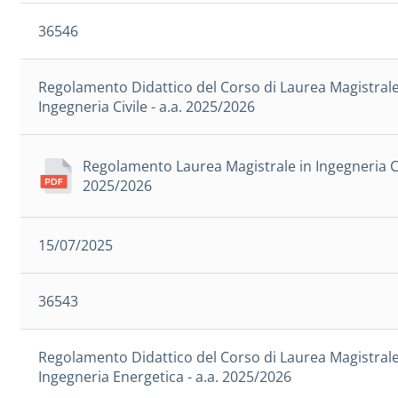
36546
Regolamento Didattico del Corso di Laurea Magistrale
Ingegneria Civile - a.a. 2025/2026
Regolamento Laurea Magistrale in Ingegneria Civ
2025/2026
15/07/2025
36543
Regolamento Didattico del Corso di Laurea Magistrale
Ingegneria Energetica - a.a. 2025/2026