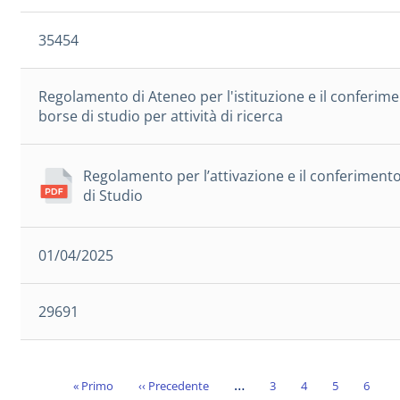
35454
Regolamento di Ateneo per l'istituzione e il conferime
borse di studio per attività di ricerca
Regolamento per l’attivazione e il conferiment
di Studio
01/04/2025
29691
…
Prima
Pagina
Page
Page
Page
Page
« Primo
‹‹ Precedente
3
4
5
6
Paginazione