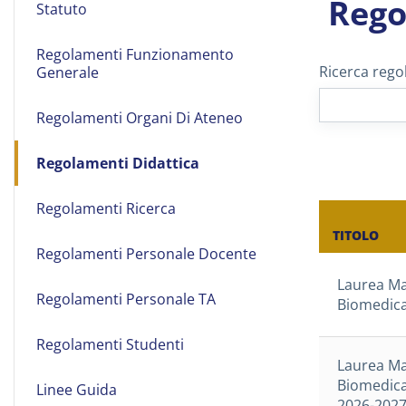
Rego
Statuto
navigation
Regolamenti Funzionamento
Ricerca reg
Generale
Regolamenti Organi Di Ateneo
Regolamenti Didattica
Regolamenti Ricerca
TITOLO
Regolamenti Personale Docente
Laurea Mag
Regolamenti Personale TA
Biomedica
Regolamenti Studenti
Laurea Mag
Biomedica 
Linee Guida
2026-202