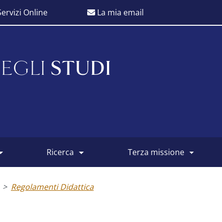
ervizi Online
La mia email
EGLI
STUDI
ricerca
terza missione
Regolamenti Didattica