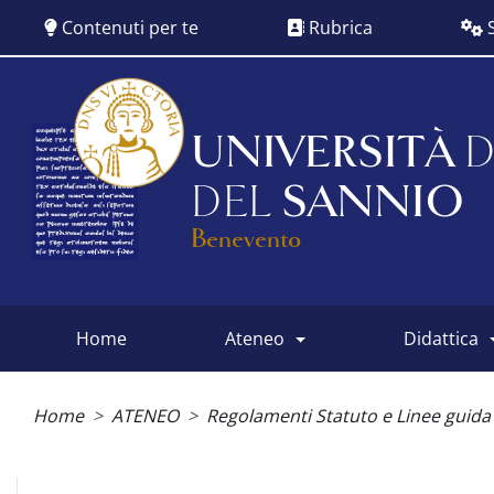
Salta
Contenuti per te
Rubrica
S
al
contenuto
principale
UNIVERSITÀ
D
DEL
SANNIO
Benevento
home
ateneo
didattica
Main
menu
Briciole
di
Home
ATENEO
Regolamenti Statuto e Linee guida
pane
Main