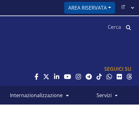
Select
AREA RISERVATA
your
language
Cerca
SEGUICI SU
internazionalizzazione
servizi