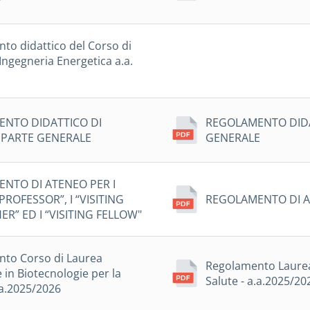
7
to didattico del Corso di
Ingegneria Energetica a.a.
1
NTO DIDATTICO DI
REGOLAMENTO DIDA
 PARTE GENERALE
GENERALE
NTO DI ATENEO PER I
 PROFESSOR”, I “VISITING
REGOLAMENTO DI AT
R” ED I “VISITING FELLOW"
to Corso di Laurea
Regolamento Laurea 
 in Biotecnologie per la
Salute - a.a.2025/20
.a.2025/2026