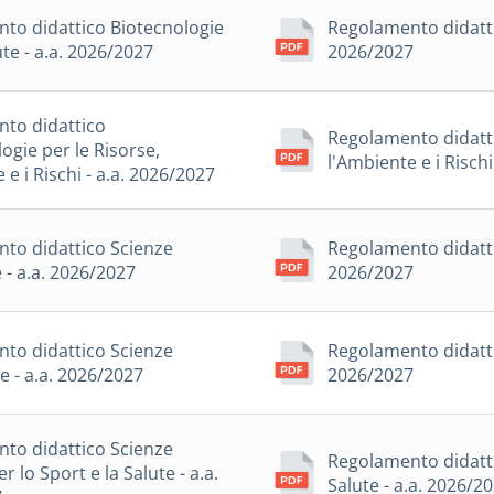
to didattico Biotecnologie
Regolamento didattic
ute - a.a. 2026/2027
2026/2027
to didattico
Regolamento didatti
gie per le Risorse,
l'Ambiente e i Rischi
 e i Rischi - a.a. 2026/2027
to didattico Scienze
Regolamento didattic
 - a.a. 2026/2027
2026/2027
to didattico Scienze
Regolamento didatti
 - a.a. 2026/2027
2026/2027
to didattico Scienze
Regolamento didatti
r lo Sport e la Salute - a.a.
Salute - a.a. 2026/2