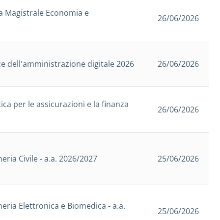
 Magistrale Economia e
26/06/2026
 dell'amministrazione digitale 2026
26/06/2026
ca per le assicurazioni e la finanza
26/06/2026
ria Civile - a.a. 2026/2027
25/06/2026
ria Elettronica e Biomedica - a.a.
25/06/2026