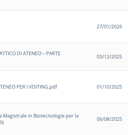
27/01/2026
TTICO DI ATENEO – PARTE
03/12/2025
ENEO PER I VISITING.pdf
01/10/2025
Magistrale in Biotecnologie per la
06/08/2025
26