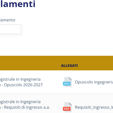
lamenti
olamento
ALLEGATI
istrale in Ingegneria
Opuscolo ingegneri
 - Opuscolo 2026-2027
istrale in Ingegneria
- Requisiti di ingresso a.a.
Requisiti_ingresso
7