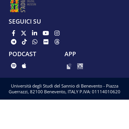
SEGUICI SU
PODCAST
APP
Università degli Studi del Sannio di Benevento - Piazza
Guerrazzi, 82100 Benevento, ITALY P.IVA: 01114010620