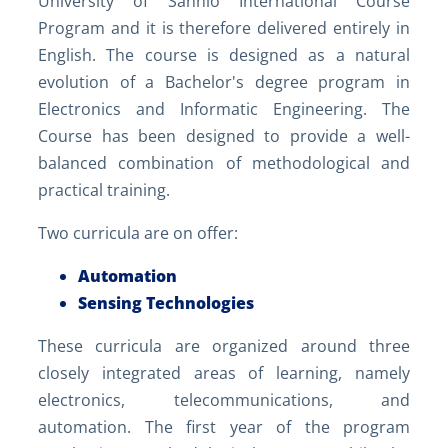
University of Sannio International Course
Program and it is therefore delivered entirely in
English. The course is designed as a natural
evolution of a Bachelor's degree program in
Electronics and Informatic Engineering. The
Course has been designed to provide a well-
balanced combination of methodological and
practical training.
Two curricula are on offer:
Automation
Sensing Technologies
These curricula are organized around three
closely integrated areas of learning, namely
electronics, telecommunications, and
automation. The first year of the program