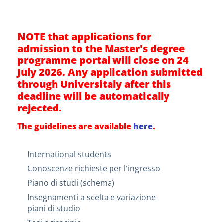
NOTE that applications for
admission to the Master's degree
programme portal will close on 24
July 2026. Any application submitted
through Universitaly after this
deadline will be automatically
rejected.
The guidelines are available
here
.
International students
Conoscenze richieste per l'ingresso
Piano di studi (schema)
Insegnamenti a scelta e variazione
piani di studio