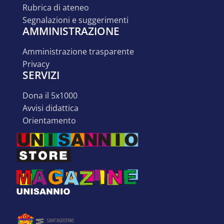
rubrica di ateneo
segnalazioni e suggerimenti
AMMINISTRAZIONE
amministrazione trasparente
privacy
SERVIZI
dona il 5x1000
avvisi didattica
orientamento