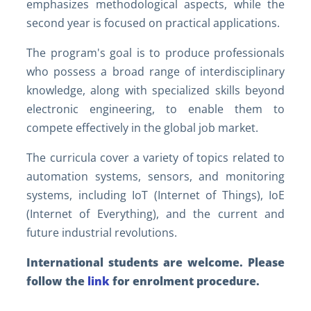
emphasizes methodological aspects, while the
second year is focused on practical applications.
The program's goal is to produce professionals
who possess a broad range of interdisciplinary
knowledge, along with specialized skills beyond
electronic engineering, to enable them to
compete effectively in the global job market.
The curricula cover a variety of topics related to
automation systems, sensors, and monitoring
systems, including IoT (Internet of Things), IoE
(Internet of Everything), and the current and
future industrial revolutions.
International students are welcome. Please
follow the
link
for enrolment procedure.