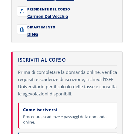
PRESIDENTE DEL CORSO
Carmen Del Vecchio
DIPARTIMENTO
DING
ISCRIVITI AL CORSO
Prima di completare la domanda online, verifica
requisiti e scadenze di iscrizione, richiedi l'ISEE
Universitario per il calcolo delle tasse e consulta
le agevolazioni disponibili.
Come iscriversi
Procedura, scadenze e passaggi della domanda
online.