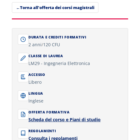
Torna all'offerta dei corsi magistrali
DURATA E CREDITI FORMATIVI
2 anni
/
120 CFU
CLASSE DI LAUREA
LM29 - Ingegneria Elettronica
ACCESSO
Libero
LINGUA
Inglese
OFFERTA FORMATIVA
Scheda del corso e Piani di studio
REGOLAMENTI
Consulta i regolamenti