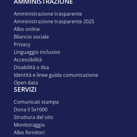
AMMINISTRAZIONE
amministrazione trasparente
amministrazione trasparente 2025
albo online
bilancio sociale
privacy
linguaggio inclusivo
accessibilità
disabilità o dsa
identità e linee guida comunicazione
open data
SERVIZI
comunicati stampa
dona il 5x1000
struttura del sito
monitoraggio
albo fornitori