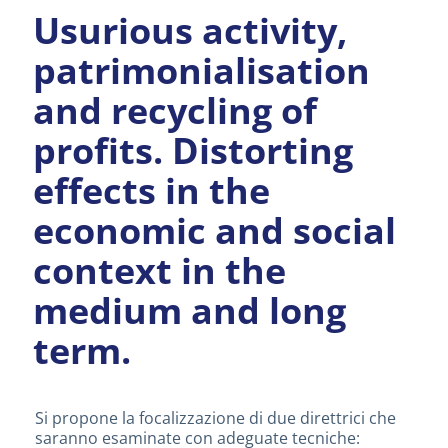
Usurious activity,
patrimonialisation
and recycling of
profits. Distorting
effects in the
economic and social
context in the
medium and long
term.
Si propone la focalizzazione di due direttrici che
saranno esaminate con adeguate tecniche: