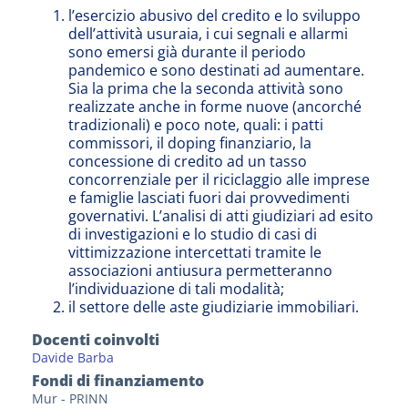
l’esercizio abusivo del credito e lo sviluppo
dell’attività usuraia, i cui segnali e allarmi
sono emersi già durante il periodo
pandemico e sono destinati ad aumentare.
Sia la prima che la seconda attività sono
realizzate anche in forme nuove (ancorché
tradizionali) e poco note, quali: i patti
commissori, il doping finanziario, la
concessione di credito ad un tasso
concorrenziale per il riciclaggio alle imprese
e famiglie lasciati fuori dai provvedimenti
governativi. L’analisi di atti giudiziari ad esito
di investigazioni e lo studio di casi di
vittimizzazione intercettati tramite le
associazioni antiusura permetteranno
l’individuazione di tali modalità;
il settore delle aste giudiziarie immobiliari.
Docenti coinvolti
Davide Barba
Fondi di finanziamento
Mur - PRINN