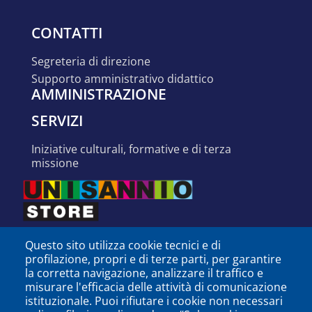
CONTATTI
segreteria di direzione
supporto amministrativo didattico
AMMINISTRAZIONE
SERVIZI
iniziative culturali, formative e di terza
missione
Questo sito utilizza cookie tecnici e di
profilazione, propri e di terze parti, per garantire
la corretta navigazione, analizzare il traffico e
misurare l'efficacia delle attività di comunicazione
istituzionale. Puoi rifiutare i cookie non necessari