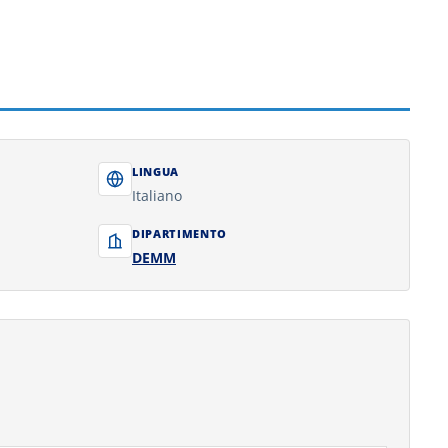
LINGUA
Italiano
DIPARTIMENTO
DEMM