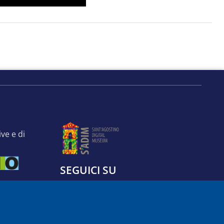
SEGUICI SU